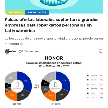
NOTICIAS
TECNOLOGÍA
Falsas ofertas laborales suplantan a grandes
empresas para robar datos personales en
Latinoamérica
La búsqueda de una nueva oportunidad profesional puede ser un
momento de…
admin
8 Min en Leer