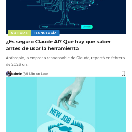
NOTICIAS
TECNOLOGÍA
¿Es seguro Claude AI? Qué hay que saber
antes de usar la herramienta
Anthropic, la empresa responsable de Claude, reportó en febrero
de 2026 un…
admin
9 Min en Leer