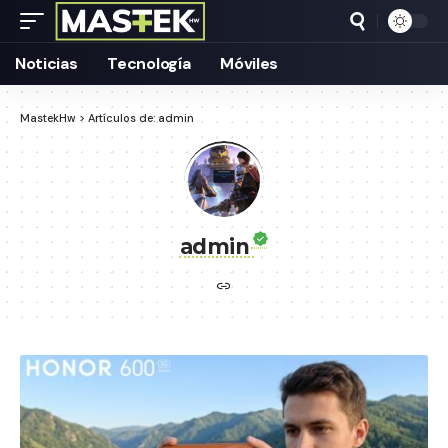
Noticias
Tecnología
Móviles
MastekHw
>
Artículos de: admin
admin