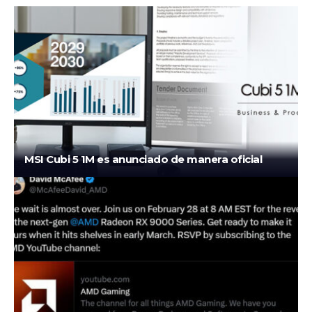
MSI Cubi 5 1M es anunciado de manera oficial