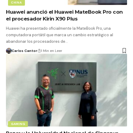
CHINA
Huawei anunció el Huawei MateBook Pro con
el procesador Kirin X90 Plus
Huawei ha presentado oficialmente la MateBook Pro, una
computadora portátil que marca un cambio estratégico al
abandonar los procesadores de…
Carlos Cantor
1 Min en Leer
GAMING