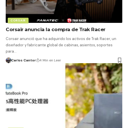
CORSAIR
Corsair anuncia la compra de Trak Racer
Corsair anunció que ha adquirido los activos de Trak Racer, un
diseñador y fabricante global de cabinas, asientos, soportes
para…
Carlos Cantor
4 Min en Leer