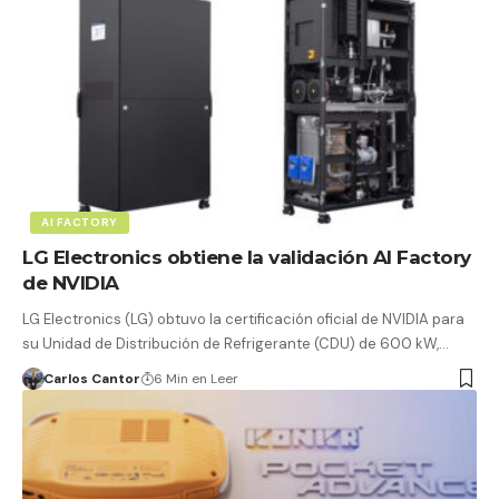
AI FACTORY
LG Electronics obtiene la validación AI Factory
de NVIDIA
LG Electronics (LG) obtuvo la certificación oficial de NVIDIA para
su Unidad de Distribución de Refrigerante (CDU) de 600 kW,…
Carlos Cantor
6 Min en Leer