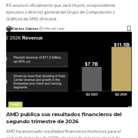
IFA anunció oficialmente que Jack Huynh, vicepresidente
ejecutivo y director general del Grupo de Computación y
Gráficos de AMD, ofrecerá…
Carlos Cantor
1 Min en Leer
AMD
AMD publica sus resultados financieros del
segundo trimestre de 2026
AMD ha anunciado resultados financieros históricos para el