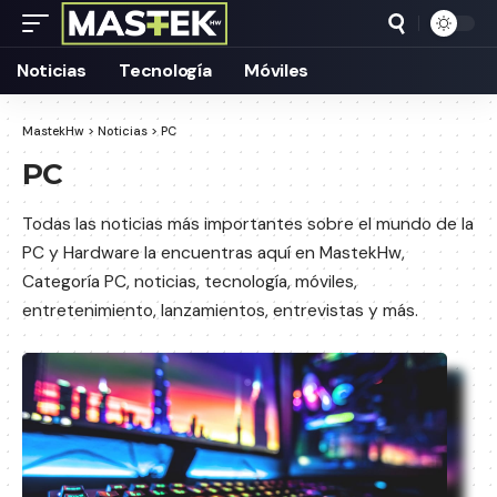
Noticias
Tecnología
Móviles
MastekHw
>
Noticias
>
PC
PC
Todas las noticias más importantes sobre el mundo de la
PC y Hardware la encuentras aquí en MastekHw,
Categoría PC, noticias, tecnología, móviles,
entretenimiento, lanzamientos, entrevistas y más.