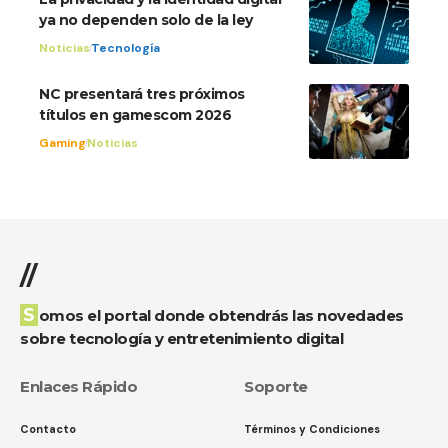
ya no dependen solo de la ley
Noticias
Tecnología
NC presentará tres próximos
títulos en gamescom 2026
Gaming
Noticias
//
Somos el portal donde obtendrás las novedades
sobre tecnología y entretenimiento digital
Enlaces Rápido
Soporte
Contacto
Términos y Condiciones