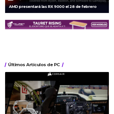
AMD presentará las RX 9000 el 28 de febrero
Últimos Artículos de PC