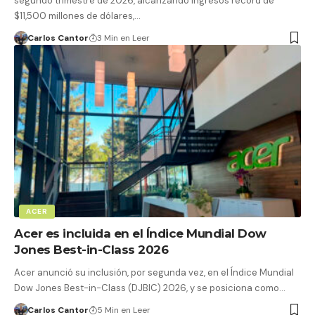
segundo trimestre de 2026, alcanzando ingresos récord de
$11,500 millones de dólares,…
Carlos Cantor
3 Min en Leer
ACER
Acer es incluida en el Índice Mundial Dow
Jones Best-in-Class 2026
Acer anunció su inclusión, por segunda vez, en el Índice Mundial
Dow Jones Best-in-Class (DJBIC) 2026, y se posiciona como…
Carlos Cantor
5 Min en Leer