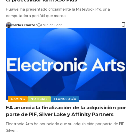
Huawei ha presentado oficialmente la MateBook Pro, una
computadora portátil que marca…
Carlos Cantor
1 Min en Leer
GAMING
NOTICIAS
TECNOLOGÍA
EA anuncia la finalización de la adquisición por
parte de PIF, Silver Lake y Affinity Partners
Electronic Arts ha anunciado que su adquisición por parte de PIF,
Silver…