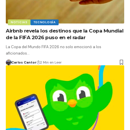
NOTICIAS
TECNOLOGÍA
Airbnb revela los destinos que la Copa Mundial
de la FIFA 2026 puso en el radar
La Copa del Mundo FIFA 2026 no solo emocionó a los
aficionados…
Carlos Cantor
2 Min en Leer