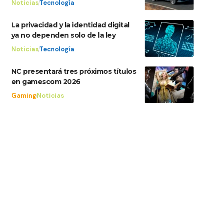
Noticias
Tecnología
La privacidad y la identidad digital
ya no dependen solo de la ley
Noticias
Tecnología
NC presentará tres próximos títulos
en gamescom 2026
Gaming
Noticias