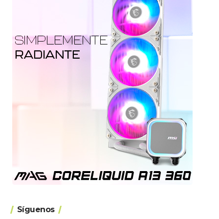
Síguenos