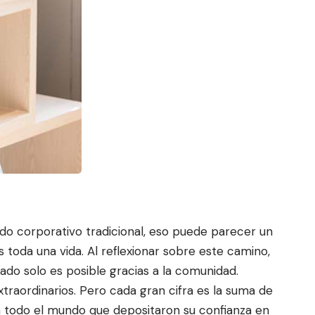
o corporativo tradicional, eso puede parecer un
s toda una vida. Al reflexionar
sobre este camino,
ado solo es posible gracias a la comunidad.
traordinarios. Pero cada gran cifra es la suma de
 en todo el mundo que depositaron su confianza en