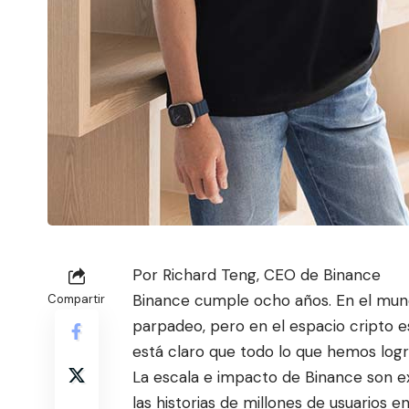
Por Richard Teng, CEO de Binance
Binance cumple ocho años. En el mund
Compartir
parpadeo, pero en el espacio cripto
e
está claro que todo lo que hemos logr
La escala e impacto de Binance son ex
las historias de millones de usuarios