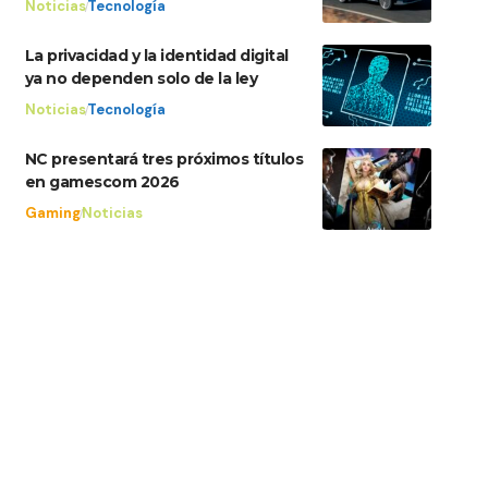
Noticias
Tecnología
La privacidad y la identidad digital
ya no dependen solo de la ley
Noticias
Tecnología
NC presentará tres próximos títulos
en gamescom 2026
Gaming
Noticias