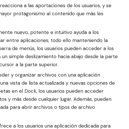
reacciona a las aportaciones de los usuarios, y se
ayor protagonismo al contenido que más les
nte nuevo, potente e intuitivo ayuda a los
iar entre aplicaciones, todo ello manteniendo la
 barra de menús, los usuarios pueden acceder a los
un simple deslizamiento hacia abajo desde la parte
cursor a la parte superior.
eder y organizar archivos con una aplicación
na vista de lista actualizada y nuevas opciones de
etas en el Dock, los usuarios pueden acceder
s y más desde cualquier lugar. Además, pueden
ada para abrir archivos o tipos de archivo
ofrece a los usuarios una aplicación dedicada para