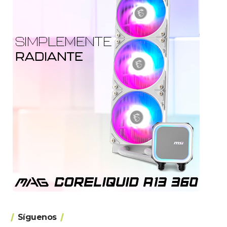
Síguenos