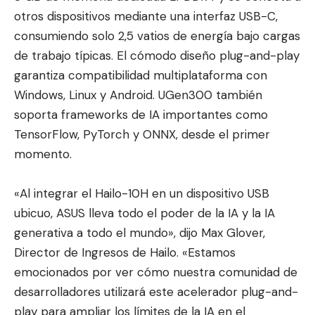
otros dispositivos mediante una interfaz USB-C,
consumiendo solo 2,5 vatios de energía bajo cargas
de trabajo típicas. El cómodo diseño plug-and-play
garantiza compatibilidad multiplataforma con
Windows, Linux y Android. UGen300 también
soporta frameworks de IA importantes como
TensorFlow, PyTorch y ONNX, desde el primer
momento.
«Al integrar el Hailo-10H en un dispositivo USB
ubicuo, ASUS lleva todo el poder de la IA y la IA
generativa a todo el mundo», dijo Max Glover,
Director de Ingresos de Hailo. «Estamos
emocionados por ver cómo nuestra comunidad de
desarrolladores utilizará este acelerador plug-and-
play para ampliar los límites de la IA en el