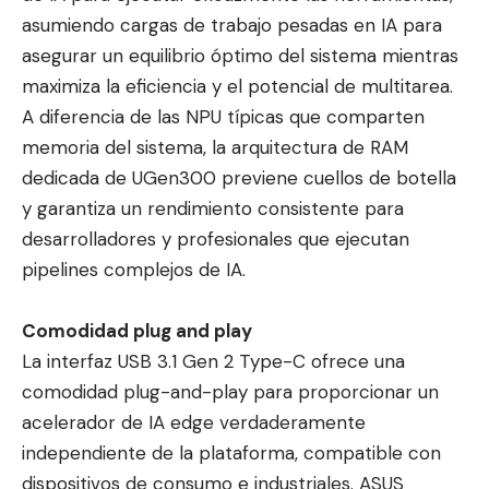
asumiendo cargas de trabajo pesadas en IA para
asegurar un equilibrio óptimo del sistema mientras
maximiza la eficiencia y el potencial de multitarea.
A diferencia de las NPU típicas que comparten
memoria del sistema, la arquitectura de RAM
dedicada de UGen300 previene cuellos de botella
y garantiza un rendimiento consistente para
desarrolladores y profesionales que ejecutan
pipelines complejos de IA.
Comodidad plug and play
La interfaz USB 3.1 Gen 2 Type-C ofrece una
comodidad plug-and-play para proporcionar un
acelerador de IA edge verdaderamente
independiente de la plataforma, compatible con
dispositivos de consumo e industriales. ASUS