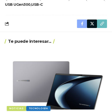
USB UGen300
USB-C
Te puede interesar...
NOTICIAS
TECNOLOGÍA