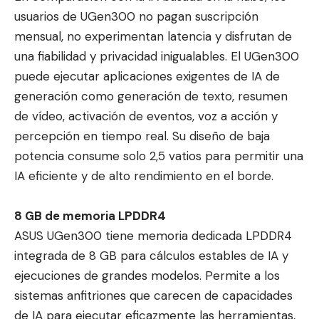
usuarios de UGen300 no pagan suscripción
mensual, no experimentan latencia y disfrutan de
una fiabilidad y privacidad inigualables. El UGen300
puede ejecutar aplicaciones exigentes de IA de
generación como generación de texto, resumen
de vídeo, activación de eventos, voz a acción y
percepción en tiempo real. Su diseño de baja
potencia consume solo 2,5 vatios para permitir una
IA eficiente y de alto rendimiento en el borde.
8 GB de memoria LPDDR4
ASUS UGen300 tiene memoria dedicada LPDDR4
integrada de 8 GB para cálculos estables de IA y
ejecuciones de grandes modelos. Permite a los
sistemas anfitriones que carecen de capacidades
de IA para ejecutar eficazmente las herramientas,