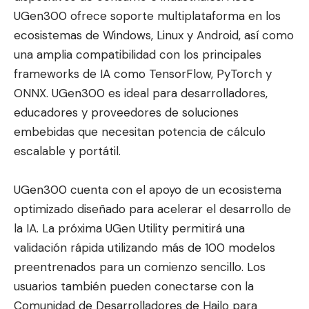
UGen300 ofrece soporte multiplataforma en los
ecosistemas de Windows, Linux y Android, así como
una amplia compatibilidad con los principales
frameworks de IA como TensorFlow, PyTorch y
ONNX. UGen300 es ideal para desarrolladores,
educadores y proveedores de soluciones
embebidas que necesitan potencia de cálculo
escalable y portátil.
UGen300 cuenta con el apoyo de un ecosistema
optimizado diseñado para acelerar el desarrollo de
la IA. La próxima UGen Utility permitirá una
validación rápida utilizando más de 100 modelos
preentrenados para un comienzo sencillo. Los
usuarios también pueden conectarse con la
Comunidad de Desarrolladores de Hailo para