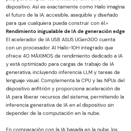
dispositivo. Así es exactamente como Hailo imagina
el futuro de la IA: accesible, asequible y diseñado
para que cualquiera pueda construir con él.»
Rendimiento inigualable de IA de generación edge
El acelerador de IA USB ASUS UGen300 cuenta
con un procesador AI Hailo-10H integrado que
ofrece 40 MÁXIMOS de rendimiento dedicado a IA
y está optimizado para cargas de trabajo de IA
generativa, incluyendo inferencia LLM y tareas de
lenguaje visual. Complementa la CPU y las NPUs del
dispositivo anfitrión y proporciona aceleración de
IA para liberar recursos del sistema, permitiendo la
inferencia generativa de IA en el dispositivo sin
depender de la computación en la nube.
En comparación con la IA basada en la nube, los