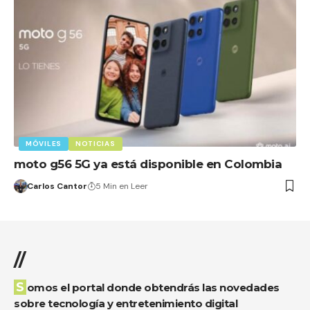
MÓVILES
NOTICIAS
moto g56 5G ya está disponible en Colombia
Carlos Cantor
5 Min en Leer
//
Somos el portal donde obtendrás las novedades
sobre tecnología y entretenimiento digital