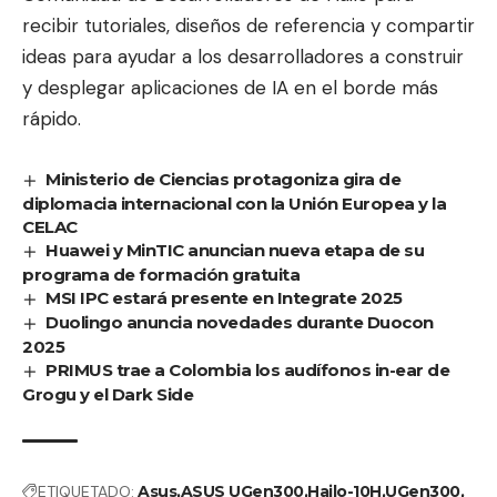
recibir tutoriales, diseños de referencia y compartir
ideas para ayudar a los desarrolladores a construir
y desplegar aplicaciones de IA en el borde más
rápido.
Ministerio de Ciencias protagoniza gira de
diplomacia internacional con la Unión Europea y la
CELAC
Huawei y MinTIC anuncian nueva etapa de su
programa de formación gratuita
MSI IPC estará presente en Integrate 2025
Duolingo anuncia novedades durante Duocon
2025
PRIMUS trae a Colombia los audífonos in-ear de
Grogu y el Dark Side
ETIQUETADO:
Asus
ASUS UGen300
Hailo-10H
UGen300