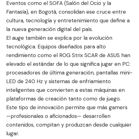
Eventos como el SOFA (Salón del Ocio y la
Fantasía), en Bogotá, consolidan ese cruce entre
cultura, tecnología y entretenimiento que define a
la nueva generación digital del país.
El auge también se explica por la evolución
tecnológica. Equipos diseñados para alto
rendimiento como el ROG Strix SCAR de ASUS han
elevado el estándar de lo que significa jugar en PC:
procesadores de última generación, pantallas mini-
LED de 240 Hz y sistemas de enfriamiento
inteligentes que convierten a estas máquinas en
plataformas de creación tanto como de juego.
Este tipo de innovación permite que más gamers
—profesionales o aficionados— desarrollen
contenidos, compitan y produzcan desde cualquier
lugar.