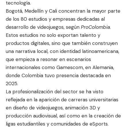
tecnología.
Bogotá, Medellín y Cali concentran la mayor parte
de los 80 estudios y empresas dedicadas al
desarrollo de videojuegos, según
ProColombia
.
Estos estudios no solo exportan talento y
productos digitales, sino que también construyen
una narrativa local, con identidad latinoamericana,
que empieza a resonar en escenarios
internacionales como Gamescom, en Alemania,
donde Colombia tuvo presencia destacada en
2025.
La profesionalización del sector se ha visto
reflejada en la aparición de carreras universitarias
en diseño de videojuegos, animación 3D y
producción audiovisual, así como en la creación de
ligas estudiantiles y comunidades de eSports.