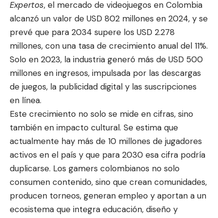
Expertos
, el mercado de videojuegos en Colombia
alcanzó un valor de USD 802 millones en 2024, y se
prevé que para 2034 supere los USD 2.278
millones, con una tasa de crecimiento anual del 11%.
Solo en 2023, la industria generó más de USD 500
millones en ingresos, impulsada por las descargas
de juegos, la publicidad digital y las suscripciones
en línea.
Este crecimiento no solo se mide en cifras, sino
también en impacto cultural. Se estima que
actualmente hay más de 10 millones de jugadores
activos en el país y que para 2030 esa cifra podría
duplicarse. Los gamers colombianos no solo
consumen contenido, sino que crean comunidades,
producen torneos, generan empleo y aportan a un
ecosistema que integra educación, diseño y