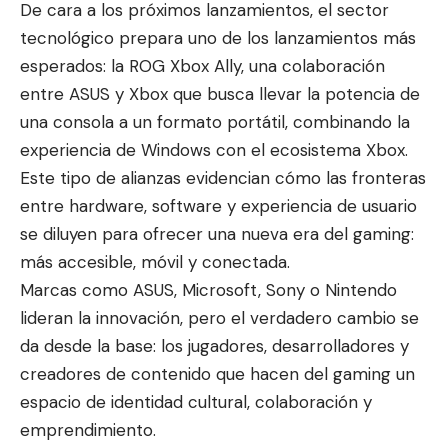
De cara a los próximos lanzamientos, el sector
tecnológico prepara uno de los lanzamientos más
esperados: la ROG Xbox Ally, una colaboración
entre ASUS y Xbox que busca llevar la potencia de
una consola a un formato portátil, combinando la
experiencia de Windows con el ecosistema Xbox.
Este tipo de alianzas evidencian cómo las fronteras
entre hardware, software y experiencia de usuario
se diluyen para ofrecer una nueva era del gaming:
más accesible, móvil y conectada.
Marcas como ASUS, Microsoft, Sony o Nintendo
lideran la innovación, pero el verdadero cambio se
da desde la base: los jugadores, desarrolladores y
creadores de contenido que hacen del gaming un
espacio de identidad cultural, colaboración y
emprendimiento.