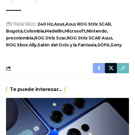
ETIQUETADO:
240 Hz
Asus
Asus ROG Strix SCAR
Bogotá
Colombia
Medellín
Microsoft
Nintendo
procolombia
ROG Strix Scar
ROG Strix SCAR Asus
ROG Xbox Ally
Salón del Ocio y la Fantasía
SOFA
Sony
Te puede interesar...