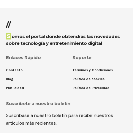
//
Somos el portal donde obtendrás las novedades
sobre tecnología y entretenimiento digital
Enlaces Rápido
Soporte
Contacto
Términos y Condiciones
Blog
Política de cookies
Publicidad
Política de Privacidad
Suscríbete a nuestro boletín
Suscríbase a nuestro boletín para recibir nuestros
artículos más recientes.