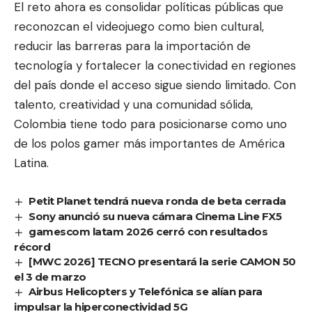
El reto ahora es consolidar políticas públicas que
reconozcan el videojuego como bien cultural,
reducir las barreras para la importación de
tecnología y fortalecer la conectividad en regiones
del país donde el acceso sigue siendo limitado. Con
talento, creatividad y una comunidad sólida,
Colombia tiene todo para posicionarse como uno
de los polos gamer más importantes de América
Latina.
Petit Planet tendrá nueva ronda de beta cerrada
Sony anunció su nueva cámara Cinema Line FX5
gamescom latam 2026 cerró con resultados
récord
[MWC 2026] TECNO presentará la serie CAMON 50
el 3 de marzo
Airbus Helicopters y Telefónica se alían para
impulsar la hiperconectividad 5G