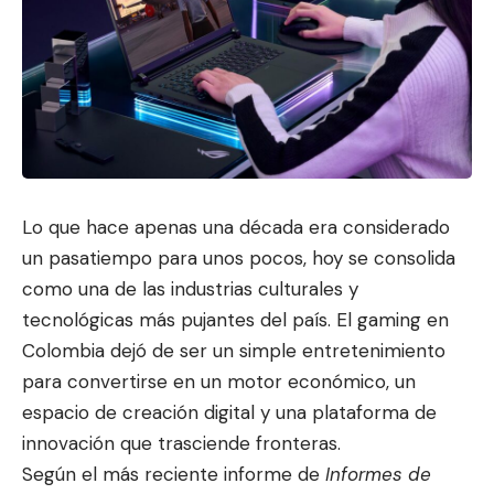
Lo que hace apenas una década era considerado
un pasatiempo para unos pocos, hoy se consolida
como una de las industrias culturales y
tecnológicas más pujantes del país. El gaming en
Colombia dejó de ser un simple e
ntretenimiento
para convertirse en
un motor económico, un
espacio de creación digital y una plataforma de
innovación que trasciende fronteras.
Según el más reciente informe de
Informes de