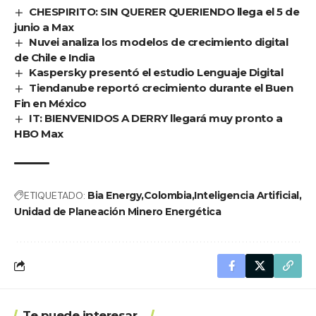
CHESPIRITO: SIN QUERER QUERIENDO llega el 5 de
junio a Max
Nuvei analiza los modelos de crecimiento digital
de Chile e India
Kaspersky presentó el estudio Lenguaje Digital
Tiendanube reportó crecimiento durante el Buen
Fin en México
IT: BIENVENIDOS A DERRY llegará muy pronto a
HBO Max
ETIQUETADO:
Bia Energy
Colombia
Inteligencia Artificial
Unidad de Planeación Minero Energética
Te puede interesar...