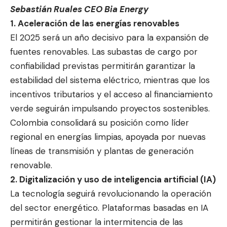
Sebastián Ruales CEO Bia Energy
1. Aceleración de las energías renovables
El 2025 será un año decisivo para la expansión de
fuentes renovables. Las subastas de cargo por
confiabilidad previstas permitirán garantizar la
estabilidad del sistema eléctrico, mientras que los
incentivos tributarios y el acceso al financiamiento
verde seguirán impulsando proyectos sostenibles.
Colombia consolidará su posición como líder
regional en energías limpias, apoyada por nuevas
líneas de transmisión y plantas de generación
renovable.
2. Digitalización y uso de inteligencia artificial (IA)
La tecnología seguirá revolucionando la operación
del sector energético. Plataformas basadas en IA
permitirán gestionar la intermitencia de las