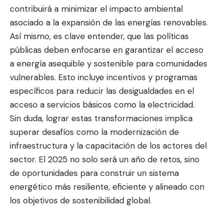
contribuirá a minimizar el impacto ambiental
asociado a la expansión de las energías renovables.
Así mismo, es clave entender, que las políticas
públicas deben enfocarse en garantizar el acceso
a energía asequible y sostenible para comunidades
vulnerables. Esto incluye incentivos y programas
específicos para reducir las desigualdades en el
acceso a servicios básicos como la electricidad.
Sin duda, lograr estas transformaciones implica
superar desafíos como la modernización de
infraestructura y la capacitación de los actores del
sector. El 2025 no solo será un año de retos, sino
de oportunidades para construir un sistema
energético más resiliente, eficiente y alineado con
los objetivos de sostenibilidad global.