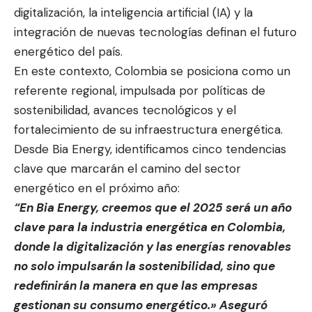
digitalización, la inteligencia artificial (IA) y la
integración de nuevas tecnologías definan el futuro
energético del país.
En este contexto, Colombia se posiciona como un
referente regional, impulsada por políticas de
sostenibilidad, avances tecnológicos y el
fortalecimiento de su infraestructura energética.
Desde Bia Energy, identificamos cinco tendencias
clave que marcarán el camino del sector
energético en el próximo año:
“En Bia Energy, creemos que el 2025 será un año
clave para la industria energética en Colombia,
donde la digitalización y las energías renovables
no solo impulsarán la sostenibilidad, sino que
redefinirán la manera en que las empresas
gestionan su consumo energético.» Aseguró