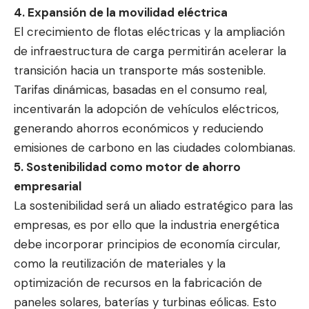
4. Expansión de la movilidad eléctrica
El crecimiento de flotas eléctricas y la ampliación
de infraestructura de carga permitirán acelerar la
transición hacia un transporte más sostenible.
Tarifas dinámicas, basadas en el consumo real,
incentivarán la adopción de vehículos eléctricos,
generando ahorros económicos y reduciendo
emisiones de carbono en las ciudades colombianas.
5. Sostenibilidad como motor de ahorro
empresarial
La sostenibilidad será un aliado estratégico para las
empresas, es por ello que la industria energética
debe incorporar principios de economía circular,
como la reutilización de materiales y la
optimización de recursos en la fabricación de
paneles solares, baterías y turbinas eólicas. Esto