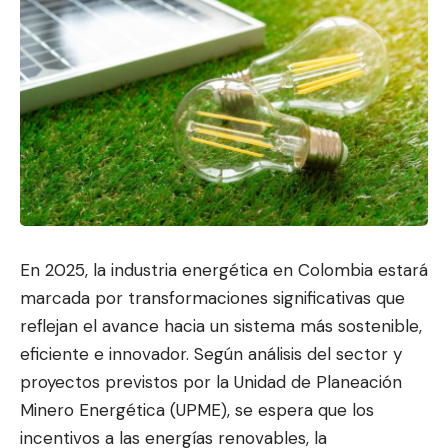
En 2025, la industria energética en Colombia estará
marcada por transformaciones significativas que
reflejan el avanc
e hacia un sistema más sostenibl
e,
eficiente e innovador. Según análisis del sector y
proyectos previstos por la Unidad de Planeación
Minero Energética (UPME), se espera que los
incentivos a las energías renovables, la