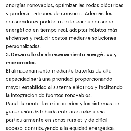
energías renovables, optimizar las redes eléctricas
y predecir patrones de consumo. Además, los
consumidores podrán monitorear su consumo
energético en tiempo real, adoptar hábitos más
eficientes y reducir costos mediante soluciones
personalizadas.
3. Desarrollo de almacenamiento energético y
microrredes
El almacenamiento mediante baterías de alta
capacidad será una prioridad, proporcionando
mayor estabilidad al sistema eléctrico y facilitando
la integración de fuentes renovables.
Paralelamente, las microrredes y los sistemas de
generación distribuida cobrarán relevancia,
particularmente en zonas rurales y de difícil
acceso, contribuyendo a la equidad energética.