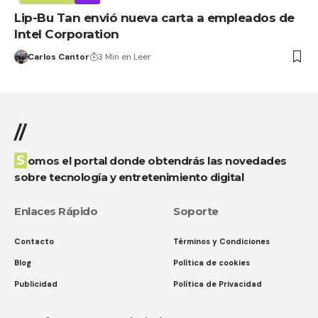
Lip-Bu Tan envió nueva carta a empleados de
Intel Corporation
Carlos Cantor
3 Min en Leer
//
Somos el portal donde obtendrás las novedades
sobre tecnología y entretenimiento digital
Enlaces Rápido
Soporte
Contacto
Términos y Condiciones
Blog
Política de cookies
Publicidad
Política de Privacidad