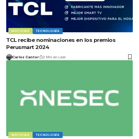
NOTICIAS
TECNOLOGÍA
TCL recibe nominaciones en los premios
Perusmart 2024
Carlos Cantor
2 Min en Leer
NOTICIAS
TECNOLOGÍA