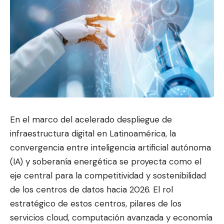
En el marco del acelerado despliegue de
infraestructura digital en Latinoamérica, la
convergencia entre inteligencia artificial autónoma
(IA) y soberanía energética se proyecta como el
eje central para la competitividad y sostenibilidad
de los centros de datos hacia 2026. El rol
estratégico de estos centros, pilares de los
servicios cloud
, computación avanzada y economía