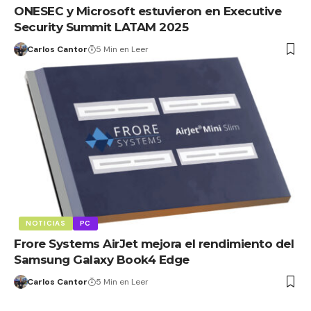
ONESEC y Microsoft estuvieron en Executive
Security Summit LATAM 2025
Carlos Cantor
5 Min en Leer
NOTICIAS
PC
Frore Systems AirJet mejora el rendimiento del
Samsung Galaxy Book4 Edge
Carlos Cantor
5 Min en Leer