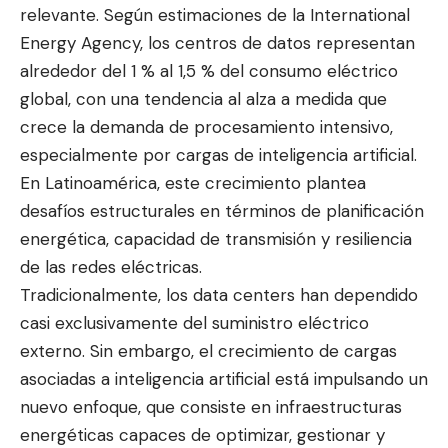
relevante. Según estimaciones de la International
Energy Agency, los centros de datos representan
alrededor del 1 % al 1,5 % del consumo eléctrico
global, con una tendencia al alza a medida que
crece la demanda de procesamiento intensivo,
especialmente por cargas de inteligencia artificial.
En Latinoamérica, este crecimiento plantea
desafíos estructurales en términos de planificación
energética, capacidad de transmisión y resiliencia
de las redes eléctricas.
Tradicionalmente, los data centers han dependido
casi exclusivamente del suministro eléctrico
externo. Sin embargo, el crecimiento de cargas
asociadas a inteligencia artificial está impulsando un
nuevo enfoque, que consiste en infraestructuras
energéticas capaces de optimizar, gestionar y