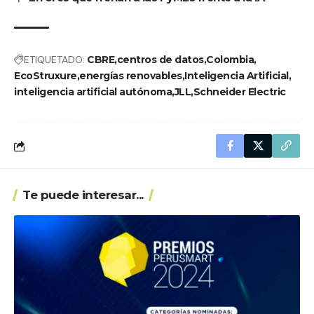
ETIQUETADO:
CBRE
centros de datos
Colombia
EcoStruxure
energías renovables
Inteligencia Artificial
inteligencia artificial autónoma
JLL
Schneider Electric
Te puede interesar...