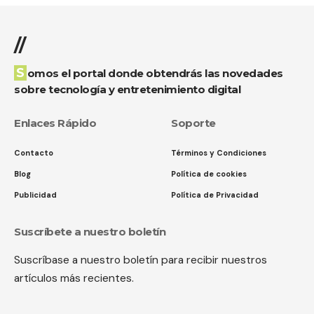
//
Somos el portal donde obtendrás las novedades
sobre tecnología y entretenimiento digital
Enlaces Rápido
Soporte
Contacto
Términos y Condiciones
Blog
Política de cookies
Publicidad
Política de Privacidad
Suscríbete a nuestro boletín
Suscríbase a nuestro boletín para recibir nuestros
artículos más recientes.