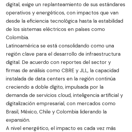
digital, exige un replanteamiento de sus estándares
operativos y energéticos, con impactos que van
desde la eficiencia tecnológica hasta la estabilidad
de los sistemas eléctricos en países como
Colombia.
Latinoamérica se está consolidando como una
región clave para el desarrollo de infraestructura
digital. De acuerdo con reportes del sector y
firmas de análisis como CBRE y JLL, la capacidad
instalada de data centers en la región continúa
creciendo a doble dígito, impulsada por la
demanda de servicios cloud, inteligencia artificial y
digitalización empresarial, con mercados como
Brasil, México, Chile y Colombia liderando la
expansión.
A nivel energético, el impacto es cada vez más