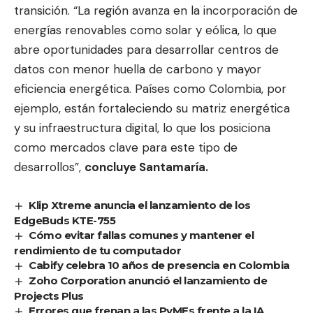
transición. “La región avanza en la incorporación de
energías renovables como solar y eólica, lo que
abre oportunidades para desarrollar centros de
datos con menor huella de carbono y mayor
eficiencia energética. Países como Colombia, por
ejemplo, están fortaleciendo su matriz energética
y su infraestructura digital, lo que los posiciona
como mercados clave para este tipo de
desarrollos”,
concluye Santamaría.
Klip Xtreme anuncia el lanzamiento de los
EdgeBuds KTE-755
Cómo evitar fallas comunes y mantener el
rendimiento de tu computador
Cabify celebra 10 años de presencia en Colombia
Zoho Corporation anunció el lanzamiento de
Projects Plus
Errores que frenan a las PyMEs frente a la IA