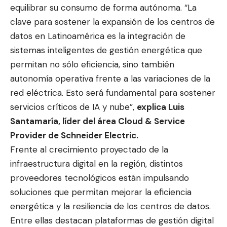
equilibrar su consumo de forma autónoma. “La
clave para sostener la expansión de los centros de
datos en Latinoamérica es la integración de
sistemas inteligentes de gestión energética que
permitan no sólo eficiencia, sino también
autonomía operativa frente a las variaciones de la
red eléctrica. Esto será fundamental para sostener
servicios críticos de IA y nube”,
explica Luis
Santamaría, líder del área Cloud & Service
Provider de Schneider Electric.
Frente al crecimiento proyectado de la
infraestructura digital en la región, distintos
proveedores tecnológicos están impulsando
soluciones que permitan mejorar la eficiencia
energética y la resiliencia de los centros de datos.
Entre ellas destacan plataformas de gestión digital