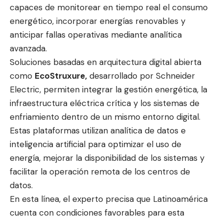
capaces de monitorear en tiempo real el consumo
energético, incorporar energías renovables y
anticipar fallas operativas mediante analítica
avanzada.
Soluciones basadas en arquitectura digital abierta
como
EcoStruxure,
desarrollado por Schneider
Electric, permiten integrar la gestión energética, la
infraestructura eléctrica crítica y los sistemas de
enfriamiento dentro de un mismo entorno digital.
Estas plataformas utilizan analítica de datos e
inteligencia artificial para optimizar el uso de
energía, mejorar la disponibilidad de los sistemas y
facilitar la operación remota de los centros de
datos.
En esta línea, el experto precisa que Latinoamérica
cuenta con condiciones favorables para esta