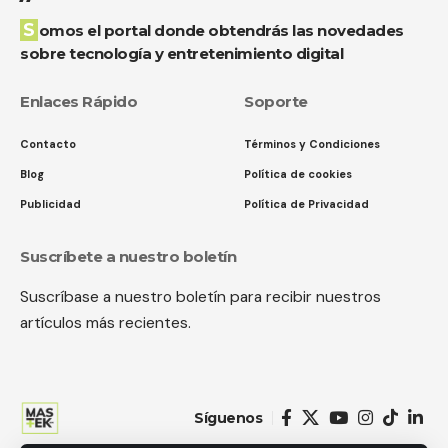
Somos el portal donde obtendrás las novedades
sobre tecnología y entretenimiento digital
Enlaces Rápido
Soporte
Contacto
Términos y Condiciones
Blog
Política de cookies
Publicidad
Política de Privacidad
Suscríbete a nuestro boletín
Suscríbase a nuestro boletín para recibir nuestros
artículos más recientes.
Síguenos