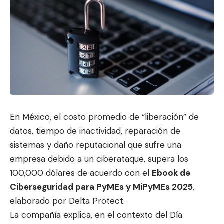
En México, el costo promedio de “liberación” de
datos, tiempo de inactividad, reparación de
sistemas y daño reputacional que sufre una
empres
a debido a un ciberata
que, supera los
100,000 dólares de acuerdo con el
Ebook de
Ciberseguridad para PyMEs y MiPyMEs 2025
,
elaborado por Delta Protect.
La compañía explica, en el contexto del Día