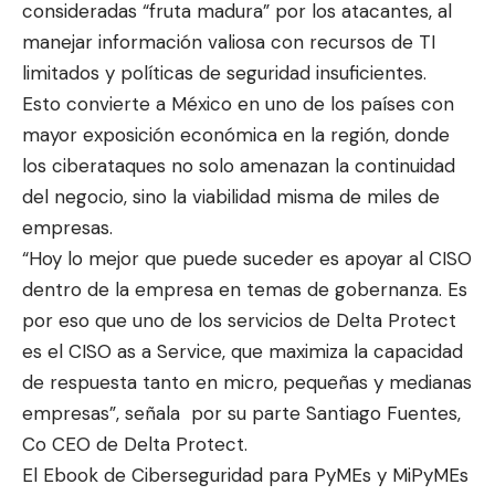
consideradas “fruta madura” por los atacantes, al
manejar información valiosa con recursos de TI
limitados y políticas de seguridad insuficientes.
Esto convierte a México en uno de los países con
mayor exposición económica en la región, donde
los ciberataques no solo amenazan la continuidad
del negocio, sino la viabilidad misma de miles de
empresas.
“Hoy lo mejor que puede suceder es apoyar al CISO
dentro de la empresa en temas de gobernanza. Es
por eso que uno de los servicios de Delta Protect
es el CISO as a Service, que maximiza la capacidad
de respuesta tanto en micro, pequeñas y medianas
empresas”, señala por su parte Santiago Fuentes,
Co CEO de Delta Protect.
El Ebook de Ciberseguridad para PyMEs y MiPyMEs