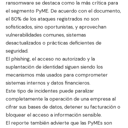
ransomware se destaca como la más crítica para
el segmento PyME. De acuerdo con el documento,
el 80% de los ataques registrados no son
sofisticados, sino oportunistas, y aprovechan
vulnerabilidades comunes, sistemas
desactualizados o prácticas deficientes de
seguridad.
El phishing, el acceso no autorizado y la
suplantación de identidad siguen siendo los
mecanismos más usados para comprometer
sistemas internos y datos financieros.
Este tipo de incidentes puede paralizar
completamente la operación de una empresa al
cifrar sus bases de datos, detener su facturación o
bloquear el acceso a información sensible.
El reporte también advierte que las PyMEs son