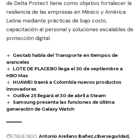
de Delta Protect tiene como objetivo fortalecer la
resiliencia de las empresas en México y América
Latina mediante prácticas de bajo costo,
capacitación al personal y soluciones escalables de
protección digital.
Geotab habla del Transporte en tiempos de
aranceles
LOTE DE PLACEBO llega el 30 de septiembre a
HBO Max
HUAWEI traerá a Colombia nuevos productos
innovadores
Outlive 25 llegará el 30 de abril a Steam
Samsung presenta las funciones de última
generación de Galaxy Watch
ETIQUETADO:
Antonio Arellano Ibañez
ciberseguridad