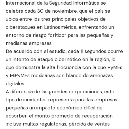
Internacional de la Seguridad Informática se
celebra cada 30 de noviembre, que el país se
ubica entre los tres principales objetivos de
ciberataques en Latinoamérica, enfrentando un
entorno de riesgo “crítico” para las pequeñas y
medianas empresas.
De acuerdo con el estudio, cada 11 segundos ocurre
un intento de ataque cibernético en la región, lo
que demuestra la alta frecuencia con la que PyMEs
y MiPyMEs mexicanas son blanco de amenazas
digitales.
A diferencia de las grandes corporaciones, este
tipo de incidentes representa para las empresas
pequeñas un impacto económico difícil de
absorber: el monto promedio de recuperación
incluye multas regulatorias, pérdida de ventas,