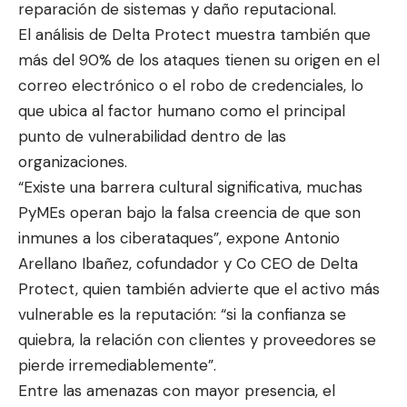
reparación de sistemas y daño reputacional.
El análisis de Delta Protect muestra también que
más del 90% de los ataques tienen su origen en el
correo electrónico o el robo de credenciales, lo
que ubica al factor humano como el principal
punto de vulnerabilidad dentro de las
organizaciones.
“Existe una barrera cultural significativa, muchas
PyMEs operan bajo la falsa creencia de que son
inmunes a los ciberataques”, expone Antonio
Arellano Ibañez, cofundador y Co CEO de Delta
Protect, quien también advierte que el activo más
vulnerable es la reputación: “si la confianza se
quiebra, la relación con clientes y proveedores se
pierde irremediablemente”.
Entre las amenazas con mayor presencia, el