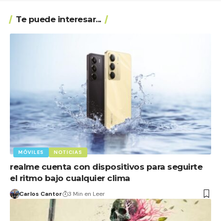
Te puede interesar...
MÓVILES
NOTICIAS
realme cuenta con dispositivos para seguirte
el ritmo bajo cualquier clima
Carlos Cantor
3 Min en Leer