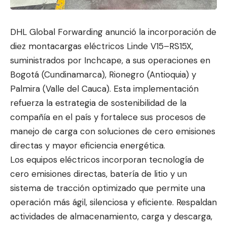
DHL Global Forwarding anunció la incorporación de
diez montacargas eléctricos Linde V15–RS15X,
suministrados por Inchcape, a sus op
eraciones en
Bogotá
(Cundinamarca), Rionegro (Antioquia) y
Palmira (Valle del Cauca). Esta implementación
refuerza la estrategia de sostenibilidad de la
compañía en el país y fortalece sus procesos de
manejo de carga con soluciones de cero emisiones
directas y mayor eficiencia energética.
Los equipos eléctricos incorporan tecnología de
cero emisiones directas, batería de litio y un
sistema de tracción optimizado que permite una
operación más ágil, silenciosa y eficiente. Respaldan
actividades de almacenamiento, carga y descarga,