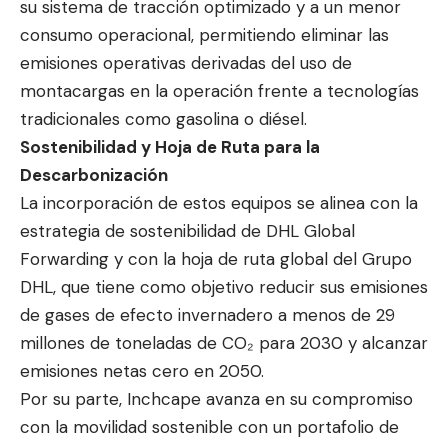
su sistema de tracción optimizado y a un menor
consumo operacional, permitiendo eliminar las
emisiones operativas derivadas del uso de
montacargas en la operación frente a tecnologías
tradicionales como gasolina o diésel.
Sostenibilidad y Hoja de Ruta para la
Descarbonización
La incorporación de estos equipos se alinea con la
estrategia de sostenibilidad de DHL Global
Forwarding y con la hoja de ruta global del Grupo
DHL, que tiene como objetivo reducir sus emisiones
de gases de efecto invernadero a menos de 29
millones de toneladas de CO₂ para 2030 y alcanzar
emisiones netas cero en 2050.
Por su parte, Inchcape avanza en su compromiso
con la movilidad sostenible con un portafolio de