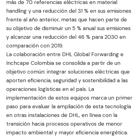
más de 70 referencias eléctricas en material
handling y una reducción del 31 % en sus emisiones
frente al año anterior, metas que hacen parte de
su objetivo de disminuir un 5 % anual sus emisiones
y alcanzar una reducción del 46 % para 2030 en
comparación con 2019.
La colaboración entre DHL Global Forwarding e
Inchcape Colombia se consolida a partir de un
objetivo común: integrar soluciones eléctricas que
aporten eficiencia, seguridad y sostenibilidad a las
operaciones logísticas en el país. La
implementación de estos equipos marca un primer
paso para evaluar la ampliación de esta tecnología
en otras instalaciones de DHL, en línea con la
transición hacia procesos operativos de menor
impacto ambiental y mayor eficiencia energética.