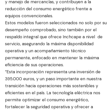
y manejo de mercancías, y contribuyen a la
reducción del consumo energético frente a
equipos convencionales.
Estos modelos fueron seleccionados no solo por su
desempeño comprobado, sino también por el
respaldo integral que ofrece Inchcape a nivel de
servicio, asegurando la máxima disponibilidad
operativa y un acompañamiento técnico
permanente, enfocado en mantener la máxima
eficiencia de sus operaciones.
“Esta incorporación representa una inversión de
395.000 euros, y un paso importante en nuestra
transición hacia operaciones más sostenibles y
eficientes en el país. La tecnología eléctrica nos
permite optimizar el consumo energético,
fortalecer la seguridad operativa y ofrecer a