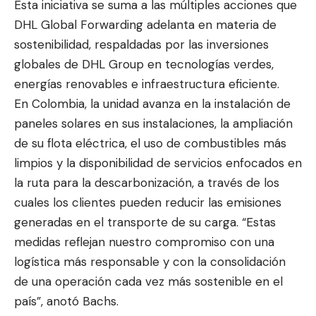
Esta iniciativa se suma a las múltiples acciones que
DHL Global Forwarding adelanta en materia de
sostenibilidad, respaldadas por las inversiones
globales de DHL Group en tecnologías verdes,
energías renovables e infraestructura eficiente.
En Colombia, la unidad avanza en la instalación de
paneles solares en sus instalaciones, la ampliación
de su flota eléctrica, el uso de combustibles más
limpios y la disponibilidad de servicios enfocados en
la ruta para la descarbonización, a través de los
cuales los clientes pueden reducir las emisiones
generadas en el transporte de su carga. “Estas
medidas reflejan nuestro compromiso con una
logística más responsable y con la consolidación
de una operación cada vez más sostenible en el
país”, anotó Bachs.