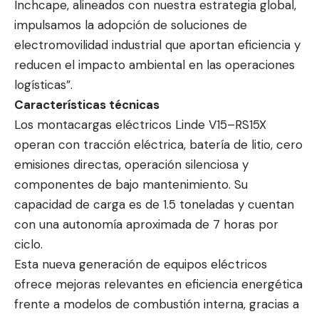
Inchcape, alineados con nuestra estrategia global,
impulsamos la adopción de soluciones de
electromovilidad industrial que aportan eficiencia y
reducen el impacto ambiental en las operaciones
logísticas”.
Características técnicas
Los montacargas eléctricos Linde V15–RS15X
operan con tracción eléctrica, batería de litio, cero
emisiones directas, operación silenciosa y
componentes de bajo mantenimiento. Su
capacidad de carga es de 1.5 toneladas y cuentan
con una autonomía aproximada de 7 horas por
ciclo.
Esta nueva generación de equipos eléctricos
ofrece mejoras relevantes en eficiencia energética
frente a modelos de combustión interna, gracias a