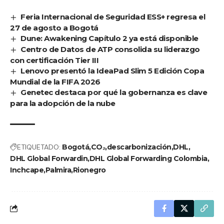
Feria Internacional de Seguridad ESS+ regresa el
27 de agosto a Bogotá
Dune: Awakening Capítulo 2 ya está disponible
Centro de Datos de ATP consolida su liderazgo
con certificación Tier III
Lenovo presentó la IdeaPad Slim 5 Edición Copa
Mundial de la FIFA 2026
Genetec destaca por qué la gobernanza es clave
para la adopción de la nube
ETIQUETADO:
Bogotá
CO₂
descarbonización
DHL
DHL Global Forwardin
DHL Global Forwarding Colombia
Inchcape
Palmira
Rionegro