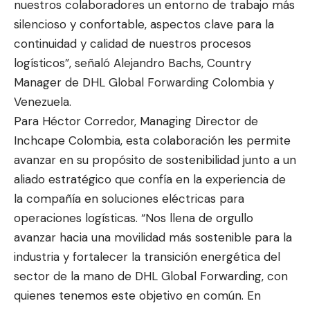
nuestros colaboradores un entorno de trabajo más
silencioso y confortable, aspectos clave para la
continuidad y calidad de nuestros procesos
logísticos”, señaló Alejandro Bachs, Country
Manager de DHL Global Forwarding Colombia y
Venezuela.
Para Héctor Corredor, Managing Director de
Inchcape Colombia, esta colaboración les permite
avanzar en su propósito de sostenibilidad junto a un
aliado estratégico que confía en la experiencia de
la compañía en soluciones eléctricas para
operaciones logísticas. “Nos llena de orgullo
avanzar hacia una movilidad más sostenible para la
industria y fortalecer la transición energética del
sector de la mano de DHL Global Forwarding, con
quienes tenemos este objetivo en común. En