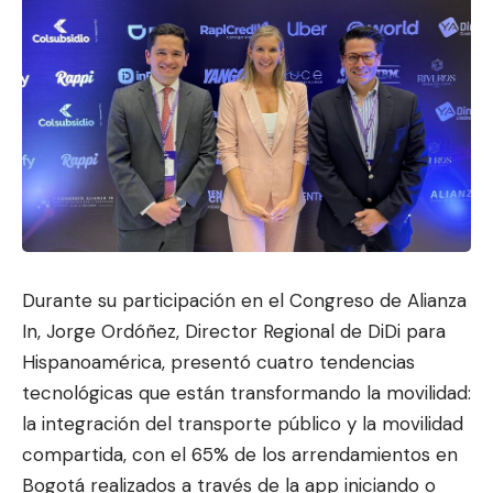
Durante su participación en el Congreso de Alianza
In, Jorge Ordóñez, Director Regional de DiDi para
Hispanoamérica, presentó cuatro tendencias
tecnológicas que están transformando la movilidad:
la integración del transport
e público y la movilidad
compartida, con el 65% de los arrendamientos en
Bogotá realizados a través de la app iniciando o