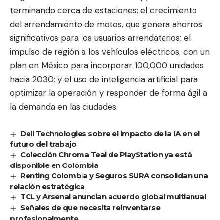
terminando cerca de estaciones; el crecimiento
del arrendamiento de motos, que genera ahorros
significativos para los usuarios arrendatarios; el
impulso de región a los vehículos eléctricos, con un
plan en México para incorporar 100,000 unidades
hacia 2030; y el uso de inteligencia artificial para
optimizar la operación y responder de forma ágil a
la demanda en las ciudades.
Dell Technologies sobre el impacto de la IA en el
futuro del trabajo
Colección Chroma Teal de PlayStation ya está
disponible en Colombia
Renting Colombia y Seguros SURA consolidan una
relación estratégica
TCL y Arsenal anuncian acuerdo global multianual
Señales de que necesita reinventarse
profesionalmente