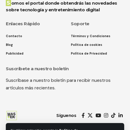
Somos el portal donde obtendrás las novedades
sobre tecnología y entretenimiento digital
Enlaces Rápido
Soporte
Contacto
Términos y Condiciones
Blog
Política de cookies
Publicidad
Política de Privacidad
Suscríbete a nuestro boletín
Suscríbase a nuestro boletín para recibir nuestros
artículos más recientes.
Síguenos