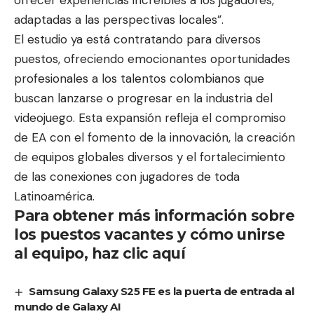
adaptadas a las perspectivas locales”.
El estudio ya está contratando para diversos
puestos, ofreciendo emocionantes oportunidades
profesionales a los talentos colombianos que
buscan lanzarse o progresar en la industria del
videojuego. Esta expansión refleja el compromiso
de EA con el fomento de la innovación, la creación
de equipos globales diversos y el fortalecimiento
de las conexiones con jugadores de toda
Latinoamérica.
Para obtener más información sobre
los puestos vacantes y cómo unirse
al equipo, haz clic
aquí
Samsung Galaxy S25 FE es la puerta de entrada al
mundo de Galaxy AI