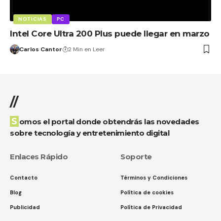
NOTICIAS
PC
Intel Core Ultra 200 Plus puede llegar en marzo
Carlos Cantor
2 Min en Leer
//
Somos el portal donde obtendrás las novedades
sobre tecnología y entretenimiento digital
Enlaces Rápido
Soporte
Contacto
Términos y Condiciones
Blog
Política de cookies
Publicidad
Política de Privacidad