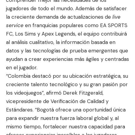
jugadores de todo el mundo. Además de satisfacer
la creciente demanda de actualizaciones de
live
service
en franquicias populares como EA SPORTS
FC, Los Sims y Apex Legends, el equipo contribuirá
al análisis cualitativo, la información basada en
datos y las tecnologías de prueba emergentes que
ayudan a crear experiencias más ágiles y centradas
en el jugador.
“Colombia destacó por su ubicación estratégica, su
creciente talento tecnológico y su gran pasión por
los videojuegos”, afirmó Derek Fitzgerald,
vicepresidente de Verificación de Calidad y
Estándares. “Bogotá ofrece una oportunidad única
para expandir nuestra fuerza laboral global y, al
mismo tiempo, fortalecer nuestra capacidad para
ofrecer experiencias increíbles a los jugadores,