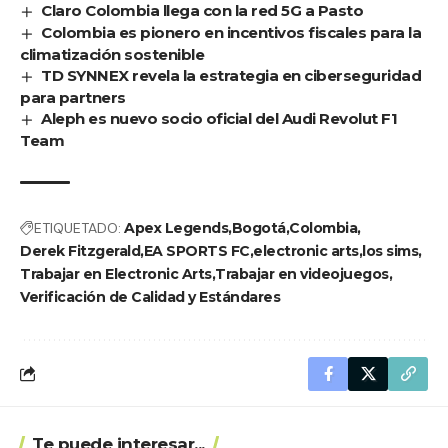
Claro Colombia llega con la red 5G a Pasto
Colombia es pionero en incentivos fiscales para la
climatización sostenible
TD SYNNEX revela la estrategia en ciberseguridad
para partners
Aleph es nuevo socio oficial del Audi Revolut F1
Team
ETIQUETADO:
Apex Legends
Bogotá
Colombia
Derek Fitzgerald
EA SPORTS FC
electronic arts
los sims
Trabajar en Electronic Arts
Trabajar en videojuegos
Verificación de Calidad y Estándares
Te puede interesar...