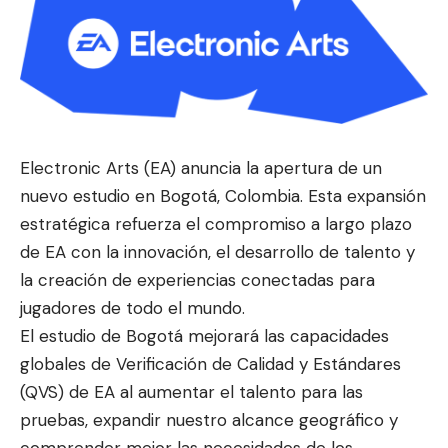
Electronic Arts (EA) anuncia la apertura de un
nuevo estudio en Bogotá, Colombia. Esta expansión
estratégica refuerza el compromiso a largo plazo
de EA con la innovación, el desarrollo de talento y
la creación de experiencias conectadas para
jugadores de todo el mundo.
El estudio de Bogotá mejorará las capacidades
globales de Verificación de Calidad y Estándares
(QVS) de EA al aumentar el talento para las
pruebas, expandir nuestro
alcance geográfico y
comprender mejor las necesidades de los