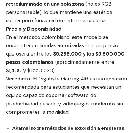
retroiluminado en una sola zona
(no es RGB
personalizable), lo que mantiene una estética
sobria pero funcional en entornos oscuros.
Precio y Disponibilidad
En el mercado colombiano, este modelo se
encuentra en tiendas autorizadas con un precio
que oscila entre los
$5,299,000 y los $5,800,000
pesos colombianos
(aproximadamente entre
$1,400 y $1,550 USD).
Veredicto:
El Gigabyte Gaming A16 es una inversión
recomendada para estudiantes que necesitan un
equipo capaz de soportar software de
productividad pesado y videojuegos modernos sin
comprometer la movilidad.
Akamai sobre métodos de extorsión a empresas