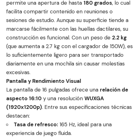
permite una apertura de hasta
180 grados
, lo cual
facilita compartir contenido en reuniones o
sesiones de estudio. Aunque su superficie tiende a
marcarse fácilmente con las huellas dactilares, su
construcción es funcional. Con un peso de
2.2 kg
(que aumenta a 2.7 kg con el cargador de 150W), es
lo suficientemente ligero para ser transportado
diariamente en una mochila sin causar molestias
excesivas.
Pantalla y Rendimiento Visual
La pantalla de 16 pulgadas ofrece una
relación de
aspecto 16:10
y una resolución
WUXGA
(1920x1200p)
. Entre sus especificaciones técnicas
destacan:
Tasa de refresco:
165 Hz, ideal para una
experiencia de juego fluida.