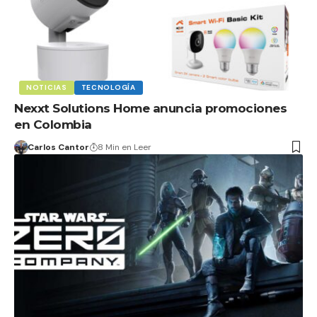
NOTICIAS
TECNOLOGÍA
Nexxt Solutions Home anuncia promociones
en Colombia
Carlos Cantor
8 Min en Leer