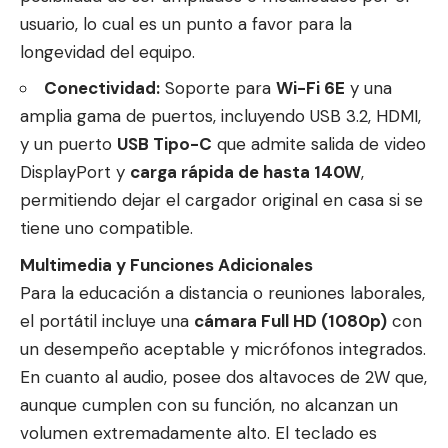
usuario, lo cual es un punto a favor para la
longevidad del equipo.
Conectividad:
Soporte para
Wi-Fi 6E
y una
amplia gama de puertos, incluyendo USB 3.2, HDMI,
y un puerto
USB Tipo-C
que admite salida de video
DisplayPort y
carga rápida de hasta 140W
,
permitiendo dejar el cargador original en casa si se
tiene uno compatible.
Multimedia y Funciones Adicionales
Para la educación a distancia o reuniones laborales,
el portátil incluye una
cámara Full HD (1080p)
con
un desempeño aceptable y micrófonos integrados.
En cuanto al audio, posee dos altavoces de 2W que,
aunque cumplen con su función, no alcanzan un
volumen extremadamente alto. El teclado es