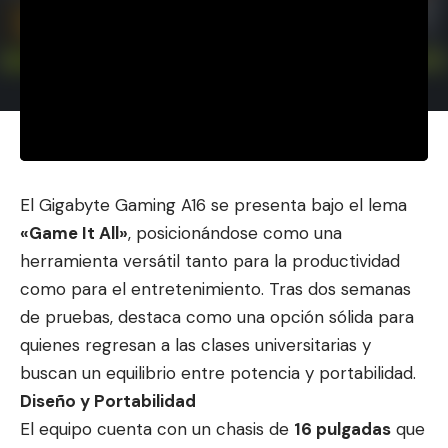
El Gigabyte Gaming A16 se presenta bajo el lema
«Game It All»
, posicionándose como una
herramienta versátil tanto pa
ra la productividad
como
para el entretenimiento. Tras dos semanas
de pruebas, destaca como una opción sólida para
quienes regresan a las clases universitarias y
buscan un equilibrio entre potencia y portabilidad.
Diseño y Portabilidad
El equipo cuenta con un chasis de
16 pulgadas
que