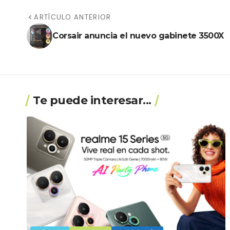
ARTÍCULO ANTERIOR
Corsair anuncia el nuevo gabinete 3500X
Te puede interesar...