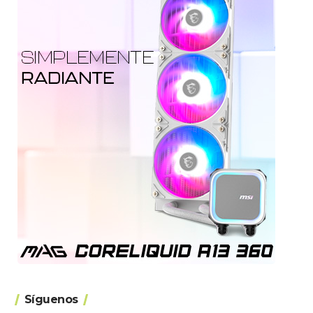
Síguenos