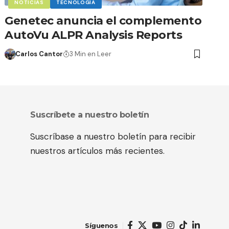
NOTICIAS
TECNOLOGÍA
Genetec anuncia el complemento
AutoVu ALPR Analysis Reports
Carlos Cantor
3 Min en Leer
Suscríbete a nuestro boletín
Suscríbase a nuestro boletín para recibir
nuestros artículos más recientes.
Síguenos