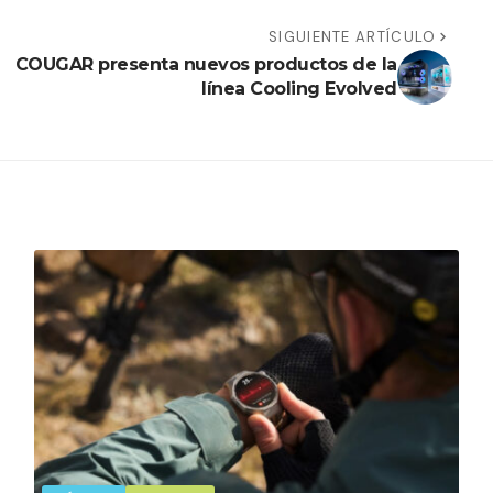
SIGUIENTE ARTÍCULO
COUGAR presenta nuevos productos de la
línea Cooling Evolved