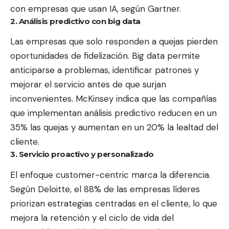
con empresas que usan IA, según Gartner.
2. Análisis predictivo con big data
Las empresas que solo responden a quejas pierden
oportunidades de fidelización. Big data permite
anticiparse a problemas, identificar patrones y
mejorar el servicio antes de que surjan
inconvenientes. McKinsey indica que las compañías
que implementan análisis predictivo reducen en un
35% las quejas y aumentan en un 20% la lealtad del
cliente.
3. Servicio proactivo y personalizado
El enfoque customer-centric marca la diferencia.
Según Deloitte, el 88% de las empresas líderes
priorizan estrategias centradas en el cliente, lo que
mejora la retención y el ciclo de vida del