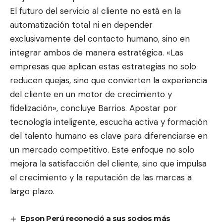
El futuro del servicio al cliente no está en la
automatización total ni en depender
exclusivamente del contacto humano, sino en
integrar ambos de manera estratégica. «Las
empresas que aplican estas estrategias no solo
reducen quejas, sino que convierten la experiencia
del cliente en un motor de crecimiento y
fidelización», concluye Barrios. Apostar por
tecnología inteligente, escucha activa y formación
del talento humano es clave para diferenciarse en
un mercado competitivo. Este enfoque no solo
mejora la satisfacción del cliente, sino que impulsa
el crecimiento y la reputación de las marcas a
largo plazo.
Epson Perú reconoció a sus socios más