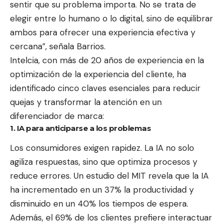
sentir que su problema importa. No se trata de
elegir entre lo humano o lo digital, sino de equilibrar
ambos para ofrecer una experiencia efectiva y
cercana”, señala Barrios.
Intelcia, con más de 20 años de experiencia en la
optimización de la experiencia del cliente, ha
identificado cinco claves esenciales para reducir
quejas y transformar la atención en un
diferenciador de marca:
1. IA para anticiparse a los problemas
Los consumidores exigen rapidez. La IA no solo
agiliza respuestas, sino que optimiza procesos y
reduce errores. Un estudio del MIT revela que la IA
ha incrementado en un 37% la productividad y
disminuido en un 40% los tiempos de espera.
Además, el 69% de los clientes prefiere interactuar