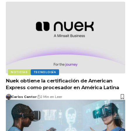
NOTICIAS
TECNOLOGÍA
Nuek obtiene la certificación de American
Express como procesador en América Latina
Carlos Cantor
2 Min en Leer