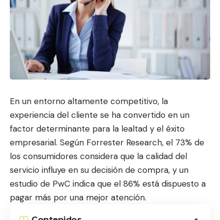
En un entorno altamente competitivo, la
experiencia del cliente se ha convertido en un
factor determinante para la lealtad y el éxito
empresarial. Según Forrester Research, el 73% de
los consumidores consid
era que la calidad del
servicio in
fluye en su decisión de compra, y un
estudio de PwC indica que el 86% está dispuesto a
pagar más por una mejor atención.
Contenidos