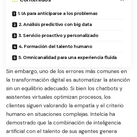
1. IA para anticiparse a los problemas
2. Análisis predictivo con big data
3. Servicio proactivo y personalizado
4. Formación del talento humano
5. Omnicanalidad para una experiencia fluida
Sin embargo, uno de los errores más comunes en
la transformación digital es automatizar la atención
sin un equilibrio adecuado. Si bien los chatbots y
asistentes virtuales optimizan procesos, los
clientes siguen valorando la empatía y el criterio
humano en situaciones complejas. Intelcia ha
demostrado que la combinación de inteligencia
artificial con el talento de sus agentes genera