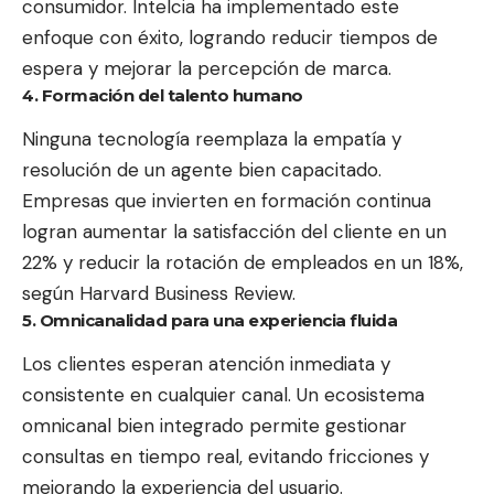
consumidor. Intelcia ha implementado este
enfoque con éxito, logrando reducir tiempos de
espera y mejorar la percepción de marca.
4. Formación del talento humano
Ninguna tecnología reemplaza la empatía y
resolución de un agente bien capacitado.
Empresas que invierten en formación continua
logran aumentar la satisfacción del cliente en un
22% y reducir la rotación de empleados en un 18%,
según Harvard Business Review.
5. Omnicanalidad para una experiencia fluida
Los clientes esperan atención inmediata y
consistente en cualquier canal. Un ecosistema
omnicanal bien integrado permite gestionar
consultas en tiempo real, evitando fricciones y
mejorando la experiencia del usuario.