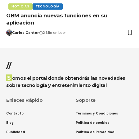
NOTICIAS
TECNOLOGÍA
GBM anuncia nuevas funciones en su
aplicación
Carlos Cantor
2 Min en Leer
//
Somos el portal donde obtendrás las novedades
sobre tecnología y entretenimiento digital
Enlaces Rápido
Soporte
Contacto
Términos y Condiciones
Blog
Política de cookies
Publicidad
Política de Privacidad