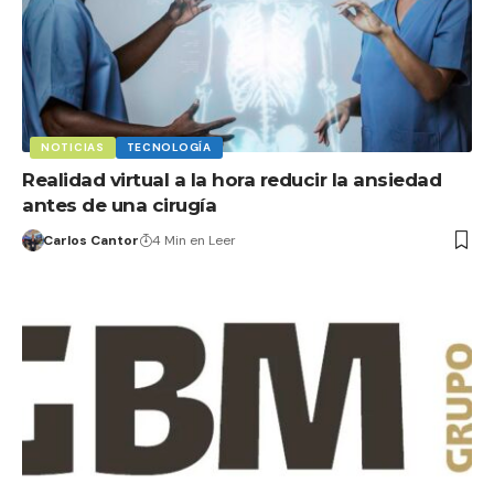
NOTICIAS
TECNOLOGÍA
Realidad virtual a la hora reducir la ansiedad
antes de una cirugía
Carlos Cantor
4 Min en Leer