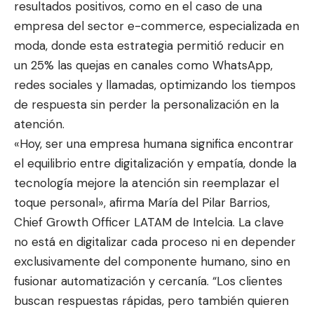
resultados positivos, como en el caso de una
empresa del sector e-commerce, especializada en
moda, donde esta estrategia permitió reducir en
un 25% las quejas en canales como WhatsApp,
redes sociales y llamadas, optimizando los tiempos
de respuesta sin perder la personalización en la
atención.
«Hoy, ser una empresa humana significa encontrar
el equilibrio entre digitalización y empatía, donde la
tecnología mejore la atención sin reemplazar el
toque personal», afirma María del Pilar Barrios,
Chief Growth Officer LATAM de Intelcia. La clave
no está en digitalizar cada proceso ni en depender
exclusivamente del componente humano, sino en
fusionar automatización y cercanía. “Los clientes
buscan respuestas rápidas, pero también quieren