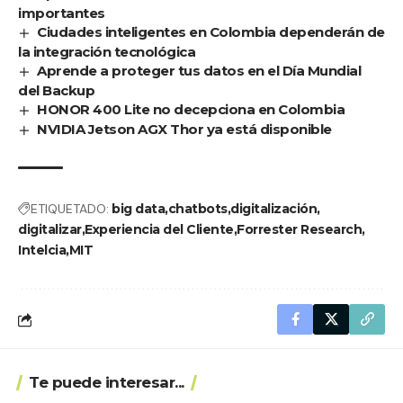
importantes
Ciudades inteligentes en Colombia dependerán de
la integración tecnológica
Aprende a proteger tus datos en el Día Mundial
del Backup
HONOR 400 Lite no decepciona en Colombia
NVIDIA Jetson AGX Thor ya está disponible
ETIQUETADO:
big data
chatbots
digitalización
digitalizar
Experiencia del Cliente
Forrester Research
Intelcia
MIT
Te puede interesar...