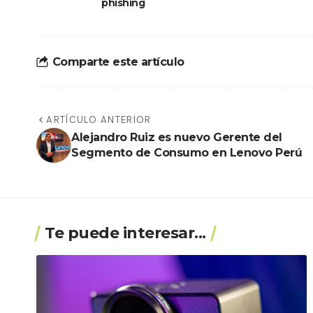
phishing
Comparte este artículo
ARTÍCULO ANTERIOR
Alejandro Ruiz es nuevo Gerente del
Segmento de Consumo en Lenovo Perú
Te puede interesar...