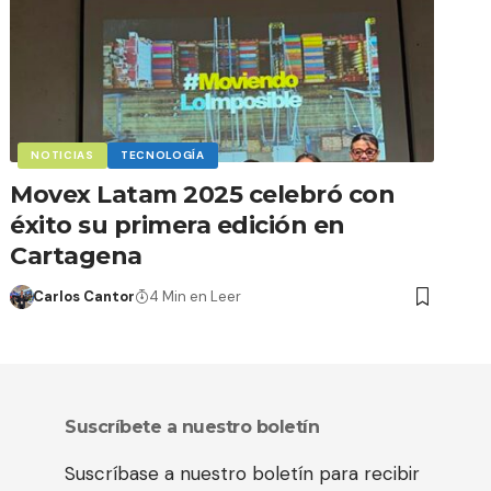
NOTICIAS
TECNOLOGÍA
Movex Latam 2025 celebró con
éxito su primera edición en
Cartagena
Carlos Cantor
4 Min en Leer
Suscríbete a nuestro boletín
Suscríbase a nuestro boletín para recibir