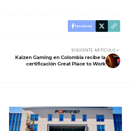
Facebook
SIGUIENTE ARTÍCULO
Kaizen Gaming en Colombia recibe la
certificación Great Place to Work