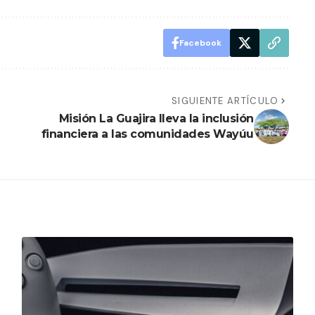
Facebook
SIGUIENTE ARTÍCULO
Misión La Guajira lleva la inclusión
financiera a las comunidades Wayúu