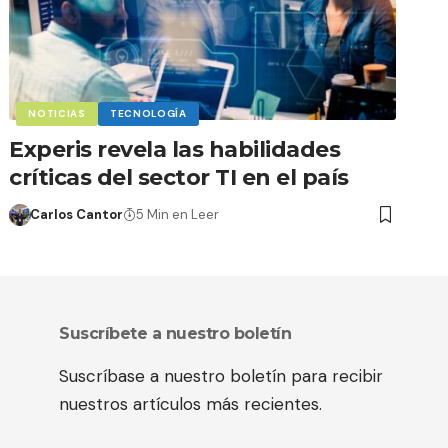
NOTICIAS
TECNOLOGÍA
Experis revela las habilidades
críticas del sector TI en el país
Carlos Cantor
5 Min en Leer
Suscríbete a nuestro boletín
Suscríbase a nuestro boletín para recibir
nuestros artículos más recientes.