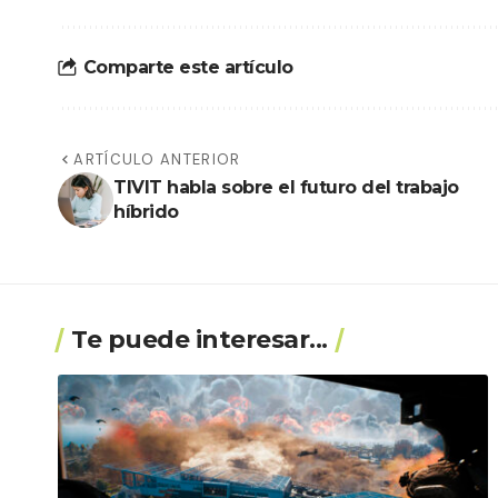
Comparte este artículo
ARTÍCULO ANTERIOR
TIVIT habla sobre el futuro del trabajo
híbrido
Te puede interesar...