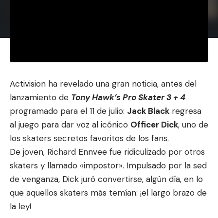
Activision ha revelado una gran noticia, antes del
lanzamiento de
Tony Hawk’s Pro Skater 3 + 4
programado para el 11 de julio:
Jack Black
regresa
al juego para dar voz al icónico
Officer Dick
, uno de
los skaters secretos favoritos de los fans.
De joven, Richard Ennvee fue ridiculizado por otros
skaters y llamado «impostor». Impulsado por la sed
de venganza, Dick juró convertirse, algún día, en lo
que aquellos skaters más temían: ¡el largo brazo de
la ley!