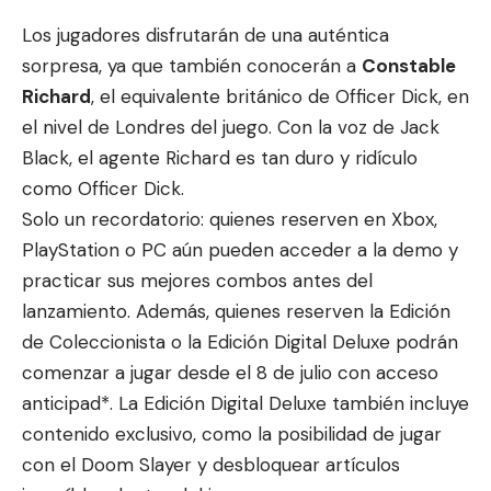
Los jugadores disfrutarán de una auténtica
sorpresa, ya que también conocerán a
Constable
Richard
, el equivalente británico de Officer Dick, en
el nivel de Londres del juego. Con la voz de Jack
Black, el agente Richard es tan duro y ridículo
como Officer Dick.
Solo un recordatorio: quienes
reserven
en Xbox,
PlayStation o PC aún pueden acceder a la demo y
practicar sus mejores combos antes del
lanzamiento. Además, quienes reserven la Edición
de Coleccionista o la Edición Digital Deluxe podrán
comenzar a jugar desde el 8 de julio con acceso
anticipad*. La Edición Digital Deluxe también incluye
contenido exclusivo, como la posibilidad de jugar
con el Doom Slayer y desbloquear artículos