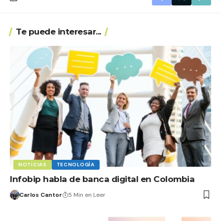
Te puede interesar...
NOTICIAS
TECNOLOGÍA
Infobip habla de banca digital en Colombia
Carlos Cantor
5 Min en Leer