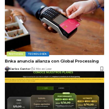
NOTICIAS
TECNOLOGÍA
Bnka anuncia alianza con Global Processing
Carlos Cantor
2 Min en Leer