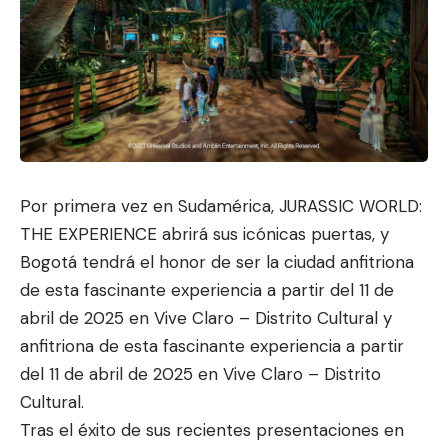
Por primera vez en Sudamérica, JURASSIC WORLD:
THE EXPERIENCE abrirá sus icónicas puertas, y
Bogotá tendrá el honor
de ser la ciudad anfitrion
a
de esta fascinante experiencia a partir del 11 de
abril de 2025 en Vive Claro – Distrito Cultural y
anfitriona de esta fascinante experiencia a partir
del 11 de abril de 2025 en Vive Claro – Distrito
Cultural.
Tras el éxito de sus recientes presentaciones en