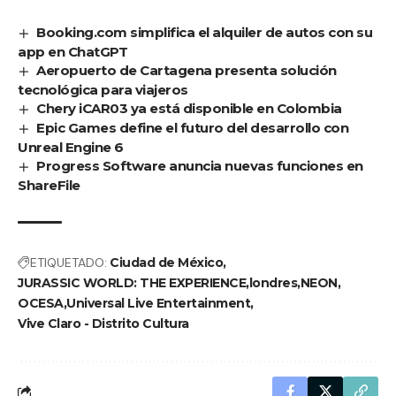
Booking.com simplifica el alquiler de autos con su
app en ChatGPT
Aeropuerto de Cartagena presenta solución
tecnológica para viajeros
Chery iCAR03 ya está disponible en Colombia
Epic Games define el futuro del desarrollo con
Unreal Engine 6
Progress Software anuncia nuevas funciones en
ShareFile
ETIQUETADO:
Ciudad de México
JURASSIC WORLD: THE EXPERIENCE
londres
NEON
OCESA
Universal Live Entertainment
Vive Claro - Distrito Cultura