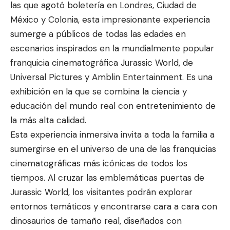
las que agotó boletería en Londres, Ciudad de
México y Colonia, esta impresionante experiencia
sumerge a públicos de todas las edades en
escenarios inspirados en la mundialmente popular
franquicia cinematográfica Jurassic World, de
Universal Pictures y Amblin Entertainment. Es una
exhibición en la que se combina la ciencia y
educación del mundo real con entretenimiento de
la más alta calidad.
Esta experiencia inmersiva invita a toda la familia a
sumergirse en el universo de una de las franquicias
cinematográficas más icónicas de todos los
tiempos. Al cruzar las emblemáticas puertas de
Jurassic World, los visitantes podrán explorar
entornos temáticos y encontrarse cara a cara con
dinosaurios de tamaño real, diseñados con