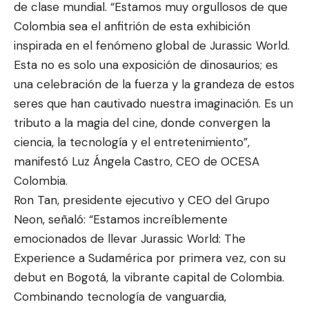
de clase mundial. “Estamos muy orgullosos de que
Colombia sea el anfitrión de esta exhibición
inspirada en el fenómeno global de Jurassic World.
Esta no es solo una exposición de dinosaurios; es
una celebración de la fuerza y la grandeza de estos
seres que han cautivado nuestra imaginación. Es un
tributo a la magia del cine, donde convergen la
ciencia, la tecnología y el entretenimiento”,
manifestó Luz Ángela Castro, CEO de OCESA
Colombia.
Ron Tan, presidente ejecutivo y CEO del Grupo
Neon, señaló: “Estamos increíblemente
emocionados de llevar Jurassic World: The
Experience a Sudamérica por primera vez, con su
debut en Bogotá, la vibrante capital de Colombia.
Combinando tecnología de vanguardia,