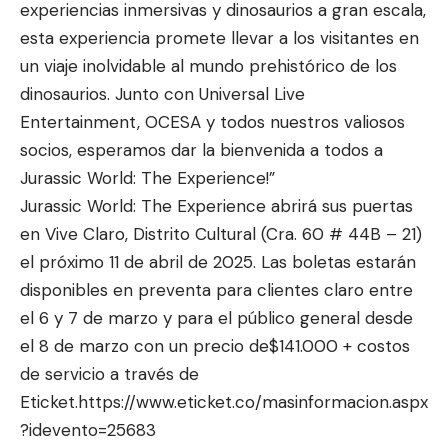
experiencias inmersivas y dinosaurios a gran escala,
esta experiencia promete llevar a los visitantes en
un viaje inolvidable al mundo prehistórico de los
dinosaurios. Junto con Universal Live
Entertainment, OCESA y todos nuestros valiosos
socios, esperamos dar la bienvenida a todos a
Jurassic World: The Experience!”
Jurassic World: The Experience abrirá sus puertas
en Vive Claro, Distrito Cultural (Cra. 60 # 44B – 21)
el próximo 11 de abril de 2025. Las boletas estarán
disponibles en preventa para clientes claro entre
el 6 y 7 de marzo y para el público general desde
el 8 de marzo con un precio de$141.000 + costos
de servicio a través de
Eticket.
https://www.eticket.co/masinformacion.aspx
?idevento=25683