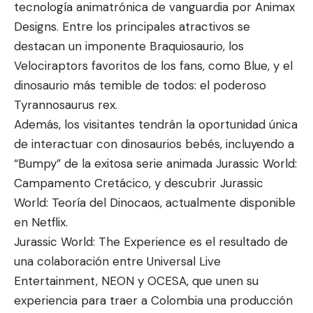
tecnología animatrónica de vanguardia por Animax
Designs. Entre los principales atractivos se
destacan un imponente Braquiosaurio, los
Velociraptors favoritos de los fans, como Blue, y el
dinosaurio más temible de todos: el poderoso
Tyrannosaurus rex.
Además, los visitantes tendrán la oportunidad única
de interactuar con dinosaurios bebés, incluyendo a
“Bumpy” de la exitosa serie animada Jurassic World:
Campamento Cretácico, y descubrir Jurassic
World: Teoría del Dinocaos, actualmente disponible
en Netflix.
Jurassic World: The Experience es el resultado de
una colaboración entre Universal Live
Entertainment, NEON y OCESA, que unen su
experiencia para traer a Colombia una producción