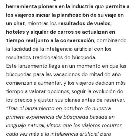
herramienta pionera en la industria
que
permite a
los viajeros iniciar la planificación de su viaje en
un chat
, mientras los
resultados de vuelos,
hoteles y alquiler de carros se actualizan en
tiempo real junto a la conversación
, combinando
la facilidad de la inteligencia artificial con los
resultados tradicionales de búsqueda.
Este lanzamiento llega en un momento en que las
búsquedas para las vacaciones de mitad de año
comienzan a aumentar, y los viajeros dedican más
tiempo a valorar opciones, seguir la evolución de
los precios y ajustar sus planes antes de reservar.
“Tras el lanzamiento en octubre de nuestra
primera experiencia de búsqueda basada en
lenguaje natural, vimos que los viajeros recurren
cada vez más a la inteligencia artificial para