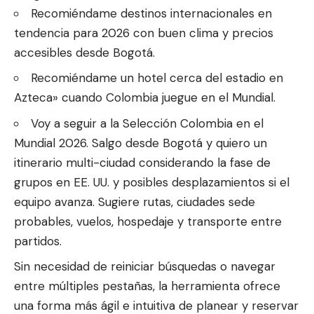
Recomiéndame destinos internacionales en
tendencia para 2026 con buen clima y precios
accesibles desde Bogotá.
Recomiéndame un hotel cerca del estadio en
Azteca» cuando Colombia juegue en el Mundial.
Voy a seguir a la Selección Colombia en el
Mundial 2026. Salgo desde Bogotá y quiero un
itinerario multi-ciudad considerando la fase de
grupos en EE. UU. y posibles desplazamientos si el
equipo avanza. Sugiere rutas, ciudades sede
probables, vuelos, hospedaje y transporte entre
partidos.
Sin necesidad de reiniciar búsquedas o navegar
entre múltiples pestañas, la herramienta ofrece
una forma más ágil e intuitiva de planear y reservar