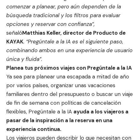
comenzar a planear, pero aún dependen de la
búsqueda tradicional y los filtros para evaluar
opciones y reservar con confianza”,
señaló
Matthias Keller, director de Producto de
KAYAK
. “Pregúntale a la IA es el siguiente paso,
combinando ambos en una experiencia de usuario
única y fluida”.
Planea tus próximos viajes con Pregúntale a la IA
Ya sea para planear una escapada a mitad de año
por varios países, organizar unas vacaciones
familiares dentro del presupuesto o buscar un viaje
de fin de semana con políticas de cancelación
flexibles, Pregúntale a la IA
ayuda a los viajeros a
pasar de la inspiración a la reserva en una
experiencia continua.
Los viajeros pueden describir lo que necesitan con