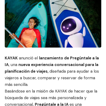
KAYAK
anunció el
lanzamiento de Pregúntale a la
IA
, una
nueva experiencia conversacional para la
planificación de viajes,
diseñada para
ayudar a los
viajeros a buscar, comparar
y reservar de forma
más sencilla.
Basándose en la misión de KAYAK de hacer que la
búsqueda de viajes sea más personalizada y
conversacional,
Pregúntale a la IA
es una