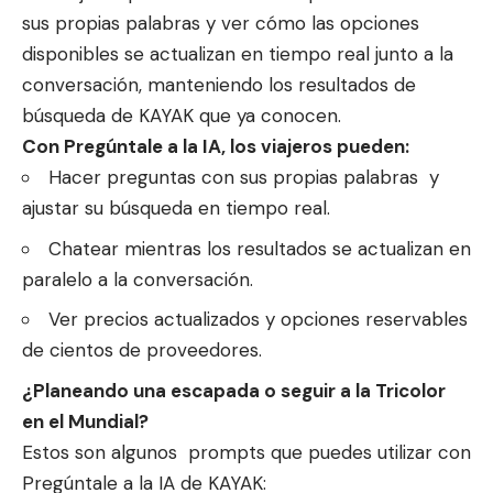
sus propias palabras y ver cómo las opciones
disponibles se actualizan en tiempo real junto a la
conversación, manteniendo los resultados de
búsqueda de KAYAK que ya conocen.
Con Pregúntale a la IA, los viajeros pueden:
Hacer preguntas con sus propias palabras y
ajustar su búsqueda en tiempo real.
Chatear mientras los resultados se actualizan en
paralelo a la conversación.
Ver precios actualizados y opciones reservables
de cientos de proveedores.
¿Planeando una escapada o seguir a la Tricolor
en el Mundial?
Estos son algunos prompts que puedes utilizar con
Pregúntale a la IA de KAYAK: