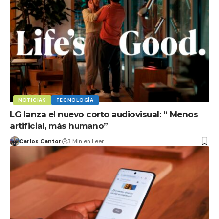
NOTICIAS
TECNOLOGÍA
LG lanza el nuevo corto audiovisual: “ Menos
artificial, más humano”
Carlos Cantor
3 Min en Leer