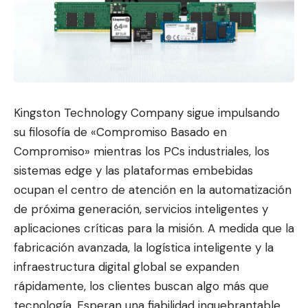
Kingston Technology Company sigue impulsando
su filosofía de «Compromiso Basado en
Compromiso» mientras los PCs industriales, los
sistemas edge y las plataformas embebidas
ocupan el centro de atención en la automatización
d
e próxima generación, servicios
inteligentes y
aplicaciones críticas para la misión. A medida que la
fabricación avanzada, la logística inteligente y la
infraestructura digital global se expanden
rápidamente, los clientes buscan algo más que
tecnología. Esperan una fiabilidad inquebrantable,