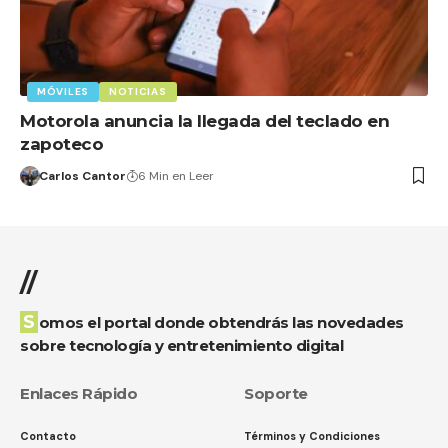
MÓVILES
NOTICIAS
Motorola anuncia la llegada del teclado en
zapoteco
Carlos Cantor
6 Min en Leer
//
Somos el portal donde obtendrás las novedades
sobre tecnología y entretenimiento digital
Enlaces Rápido
Soporte
Contacto
Términos y Condiciones