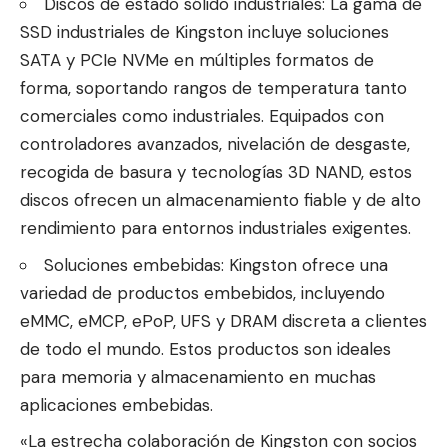
Discos de estado sólido industriales: La gama de
SSD industriales de Kingston incluye soluciones
SATA y PCIe NVMe en múltiples formatos de
forma, soportando rangos de temperatura tanto
comerciales como industriales. Equipados con
controladores avanzados, nivelación de desgaste,
recogida de basura y tecnologías 3D NAND, estos
discos ofrecen un almacenamiento fiable y de alto
rendimiento para entornos industriales exigentes.
Soluciones embebidas: Kingston ofrece una
variedad de productos embebidos, incluyendo
eMMC, eMCP, ePoP, UFS y DRAM discreta a clientes
de todo el mundo. Estos productos son ideales
para memoria y almacenamiento en muchas
aplicaciones embebidas.
«La estrecha colaboración de Kingston con socios