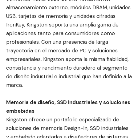
almacenamiento externo, módulos DRAM, unidades
USB, tarjetas de memoria y unidades cifradas
IronKey, Kingston soporta una amplia gama de
aplicaciones tanto para consumidores como
profesionales. Con una presencia de larga
trayectoria en el mercado de PC y soluciones
empresariales, Kingston aporta la misma fiabilidad,
consistencia y rendimiento duradero al segmento
de diseño industrial e industrial que han definido a la
marca.
Memoria de diseño, SSD industriales y soluciones
embebidas
Kingston ofrece un portafolio especializado de
soluciones de memoria Design-In, SSD industriales
y embebido adaptadas a diseñadores de sistemas,