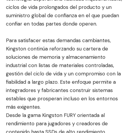
ciclos de vida prolongados del producto y un
suministro global de confianza en el que puedan
confiar en todas partes donde operen.
Para satisfacer estas demandas cambiantes,
Kingston continúa reforzando su cartera de
soluciones de memoria y almacenamiento
industrial con listas de materiales controladas,
gestión del ciclo de vida y un compromiso con la
fiabilidad a largo plazo. Este enfoque permite a
integradores y fabricantes construir sistemas
estables que prosperan incluso en los entornos
más exigentes.
Desde la gama Kingston FURY orientada al
rendimiento para jugadores y creadores de
contenido hasta SSDs de alto rendimiento,