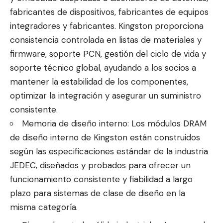
fabricantes de dispositivos, fabricantes de equipos
integradores y fabricantes. Kingston proporciona
consistencia controlada en listas de materiales y
firmware, soporte PCN, gestión del ciclo de vida y
soporte técnico global, ayudando a los socios a
mantener la estabilidad de los componentes,
optimizar la integración y asegurar un suministro
consistente.
Memoria de diseño interno: Los módulos DRAM
de diseño interno de Kingston están construidos
según las especificaciones estándar de la industria
JEDEC, diseñados y probados para ofrecer un
funcionamiento consistente y fiabilidad a largo
plazo para sistemas de clase de diseño en la
misma categoría.