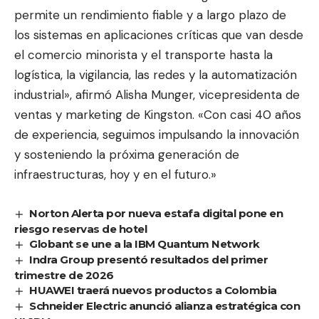
permite un rendimiento fiable y a largo plazo de
los sistemas en aplicaciones críticas que van desde
el comercio minorista y el transporte hasta la
logística, la vigilancia, las redes y la automatización
industrial», afirmó Alisha Munger, vicepresidenta de
ventas y marketing de Kingston. «Con casi 40 años
de experiencia, seguimos impulsando la innovación
y sosteniendo la próxima generación de
infraestructuras, hoy y en el futuro.»
Norton Alerta por nueva estafa digital pone en
riesgo reservas de hotel
Globant se une a la IBM Quantum Network
Indra Group presentó resultados del primer
trimestre de 2026
HUAWEI traerá nuevos productos a Colombia
Schneider Electric anunció alianza estratégica con