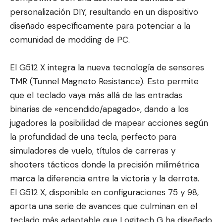
personalización DIY, resultando en un dispositivo
diseñado específicamente para potenciar a la
comunidad de modding de PC.
El G512 X integra la nueva tecnología de sensores
TMR (Tunnel Magneto Resistance). Esto permite
que el teclado vaya más allá de las entradas
binarias de «encendido/apagado», dando a los
jugadores la posibilidad de mapear acciones según
la profundidad de una tecla, perfecto para
simuladores de vuelo, títulos de carreras y
shooters tácticos donde la precisión milimétrica
marca la diferencia entre la victoria y la derrota.
El G512 X, disponible en configuraciones 75 y 98,
aporta una serie de avances que culminan en el
teclado más adaptable que Logitech G ha diseñado