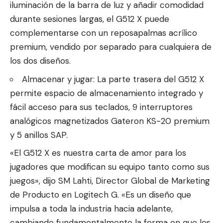
iluminación de la barra de luz y añadir comodidad
durante sesiones largas, el G512 X puede
complementarse con un reposapalmas acrílico
premium, vendido por separado para cualquiera de
los dos diseños.
Almacenar y jugar: La parte trasera del G512 X
permite espacio de almacenamiento integrado y
fácil acceso para sus teclados, 9 interruptores
analógicos magnetizados Gateron KS-20 premium
y 5 anillos SAP.
«El G512 X es nuestra carta de amor para los
jugadores que modifican su equipo tanto como sus
juegos», dijo SM Lahti, Director Global de Marketing
de Producto en Logitech G. «Es un diseño que
impulsa a toda la industria hacia adelante,
cambiando fundamentalmente la forma en que los