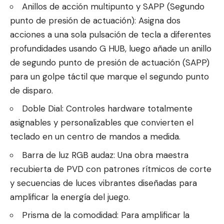
Anillos de acción multipunto y SAPP (Segundo
punto de presión de actuación): Asigna dos
acciones a una sola pulsación de tecla a diferentes
profundidades usando G HUB, luego añade un anillo
de segundo punto de presión de actuación (SAPP)
para un golpe táctil que marque el segundo punto
de disparo.
Doble Dial: Controles hardware totalmente
asignables y personalizables que convierten el
teclado en un centro de mandos a medida.
Barra de luz RGB audaz: Una obra maestra
recubierta de PVD con patrones rítmicos de corte
y secuencias de luces vibrantes diseñadas para
amplificar la energía del juego.
Prisma de la comodidad: Para amplificar la