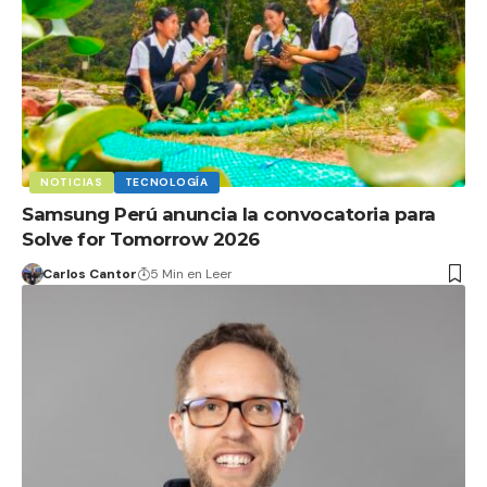
NOTICIAS
TECNOLOGÍA
Samsung Perú anuncia la convocatoria para
Solve for Tomorrow 2026
Carlos Cantor
5 Min en Leer