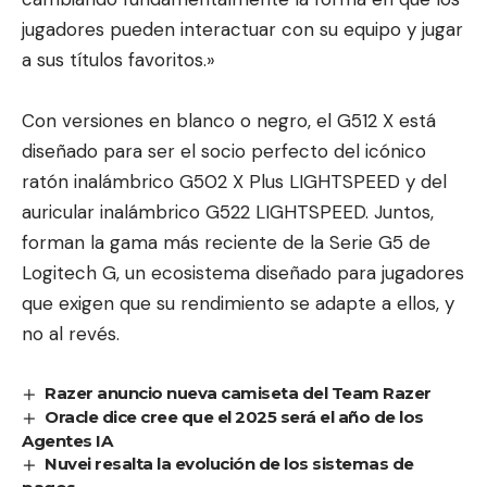
jugadores pueden interactuar con su equipo y jugar
a sus títulos favoritos.»
Con versiones en blanco o negro, el G512 X está
diseñado para ser el socio perfecto del icónico
ratón inalámbrico G502 X Plus LIGHTSPEED y del
auricular inalámbrico G522 LIGHTSPEED. Juntos,
forman la gama más reciente de la Serie G5 de
Logitech G, un ecosistema diseñado para jugadores
que exigen que su rendimiento se adapte a ellos, y
no al revés.
Razer anuncio nueva camiseta del Team Razer
Oracle dice cree que el 2025 será el año de los
Agentes IA
Nuvei resalta la evolución de los sistemas de