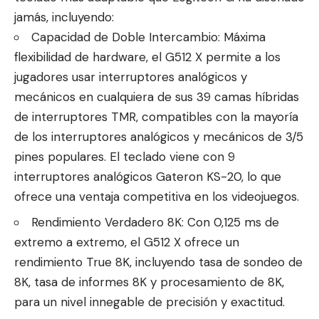
jamás, incluyendo:
Capacidad de Doble Intercambio: Máxima
flexibilidad de hardware, el G512 X permite a los
jugadores usar interruptores analógicos y
mecánicos en cualquiera de sus 39 camas híbridas
de interruptores TMR, compatibles con la mayoría
de los interruptores analógicos y mecánicos de 3/5
pines populares. El teclado viene con 9
interruptores analógicos Gateron KS-20, lo que
ofrece una ventaja competitiva en los videojuegos.
Rendimiento Verdadero 8K: Con 0,125 ms de
extremo a extremo, el G512 X ofrece un
rendimiento True 8K, incluyendo tasa de sondeo de
8K, tasa de informes 8K y procesamiento de 8K,
para un nivel innegable de precisión y exactitud.