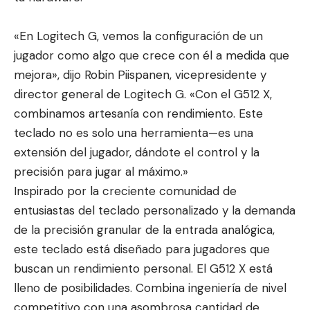
«En Logitech G, vemos la configuración de un
jugador como algo que crece con él a medida que
mejora», dijo Robin Piispanen, vicepresidente y
director general de Logitech G. «Con el G512 X,
combinamos artesanía con rendimiento. Este
teclado no es solo una herramienta—es una
extensión del jugador, dándote el control y la
precisión para jugar al máximo.»
Inspirado por la creciente comunidad de
entusiastas del teclado personalizado y la demanda
de la precisión granular de la entrada analógica,
este teclado está diseñado para jugadores que
buscan un rendimiento personal. El G512 X está
lleno de posibilidades. Combina ingeniería de nivel
competitivo con una asombrosa cantidad de