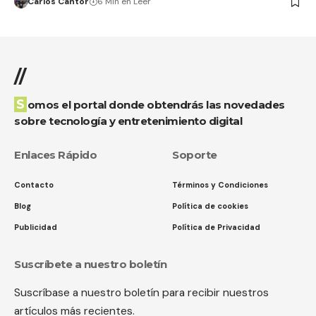
Carlos Cantor
6 Min en Leer
//
Somos el portal donde obtendrás las novedades
sobre tecnología y entretenimiento digital
Enlaces Rápido
Soporte
Contacto
Términos y Condiciones
Blog
Política de cookies
Publicidad
Política de Privacidad
Suscríbete a nuestro boletín
Suscríbase a nuestro boletín para recibir nuestros
artículos más recientes.