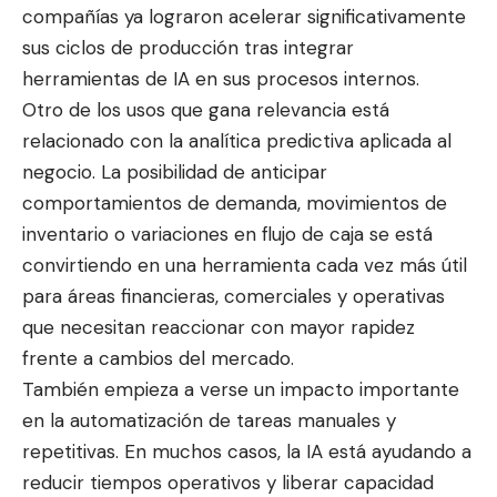
compañías ya lograron acelerar significativamente
sus ciclos de producción tras integrar
herramientas de IA en sus procesos internos.
Otro de los usos que gana relevancia está
relacionado con la analítica predictiva aplicada al
negocio. La posibilidad de anticipar
comportamientos de demanda, movimientos de
inventario o variaciones en flujo de caja se está
convirtiendo en una herramienta cada vez más útil
para áreas financieras, comerciales y operativas
que necesitan reaccionar con mayor rapidez
frente a cambios del mercado.
También empieza a verse un impacto importante
en la automatización de tareas manuales y
repetitivas. En muchos casos, la IA está ayudando a
reducir tiempos operativos y liberar capacidad