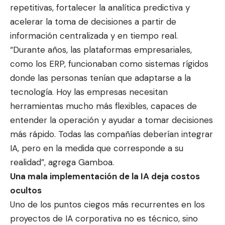
repetitivas, fortalecer la analítica predictiva y
acelerar la toma de decisiones a partir de
información centralizada y en tiempo real.
“Durante años, las plataformas empresariales,
como los ERP, funcionaban como sistemas rígidos
donde las personas tenían que adaptarse a la
tecnología. Hoy las empresas necesitan
herramientas mucho más flexibles, capaces de
entender la operación y ayudar a tomar decisiones
más rápido. Todas las compañías deberían integrar
IA, pero en la medida que corresponde a su
realidad”, agrega Gamboa.
Una mala implementación de la IA deja costos
ocultos
Uno de los puntos ciegos más recurrentes en los
proyectos de IA corporativa no es técnico, sino