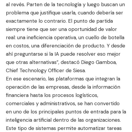
al revés. Parten de la tecnología y luego buscan un
problema que justifique usarla, cuando debería ser
exactamente lo contrario. El punto de partida
siempre tiene que ser una oportunidad de valor
real: una ineficiencia operativa, un cuello de botella
en costos, una diferenciación de producto. Y desde
ahí preguntarse si la IA puede resolver eso mejor
que otras alternativas”, destacó Diego Gamboa,
Chief Technology Officer de Siesa.
En ese escenario, las plataformas que integran la
operación de las empresas, desde la información
financiera hasta los procesos logísticos,
comerciales y administrativos, se han convertido
en uno de los principales puntos de entrada para la
inteligencia artificial dentro de las organizaciones.
Este tipo de sistemas permite automatizar tareas