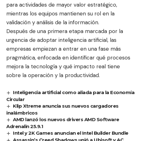
para actividades de mayor valor estratégico,
mientras los equipos mantienen su rol en la
validación y análisis de la información.
Después de una primera etapa marcada por la
urgencia de adoptar inteligencia artificial, las
empresas empiezan a entrar en una fase más
pragmática, enfocada en identificar qué procesos
mejora la tecnología y qué impacto real tiene
sobre la operación y la productividad.
Inteligencia artificial como aliada para la Economía
Circular
Klip Xtreme anuncia sus nuevos cargadores
inalámbricos
AMD lanzó los nuevos drivers AMD Software
Adrenalin 25.9.1
Intel y 2K Games anuncian el Intel Builder Bundle
Assassin’s Creed Shadows unió a Ubisoft y AC