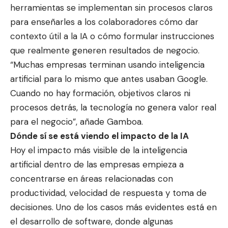
herramientas se implementan sin procesos claros
para enseñarles a los colaboradores cómo dar
contexto útil a la IA o cómo formular instrucciones
que realmente generen resultados de negocio.
“Muchas empresas terminan usando inteligencia
artificial para lo mismo que antes usaban Google.
Cuando no hay formación, objetivos claros ni
procesos detrás, la tecnología no genera valor real
para el negocio”, añade Gamboa.
Dónde sí se está viendo el impacto de la IA
Hoy el impacto más visible de la inteligencia
artificial dentro de las empresas empieza a
concentrarse en áreas relacionadas con
productividad, velocidad de respuesta y toma de
decisiones. Uno de los casos más evidentes está en
el desarrollo de software, donde algunas