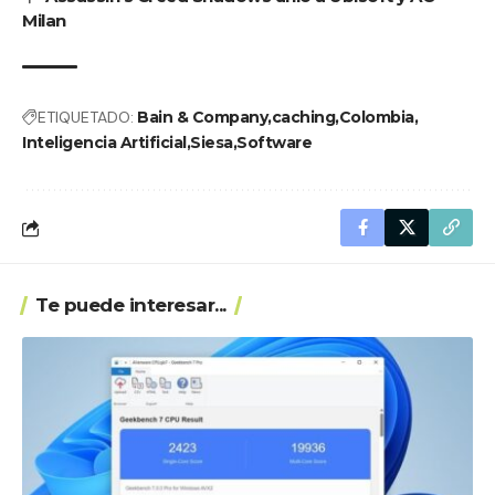
Milan
ETIQUETADO:
Bain & Company
caching
Colombia
Inteligencia Artificial
Siesa
Software
Te puede interesar...