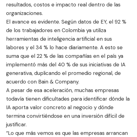
resultados, costos e impacto real dentro de las
organizaciones.
El avance es evidente. Según datos de EY, el 92 %
de los trabajadores en Colombia ya utiliza
herramientas de inteligencia artificial en sus
labores y el 34 % lo hace diariamente. A esto se
suma que el 22 % de las compañías en el país ya
implementó más del 40 % de sus iniciativas de IA
generativa, duplicando el promedio regional, de
acuerdo con Bain & Company.
A pesar de esa aceleración, muchas empresas
todavía tienen dificultades para identificar dónde la
IA aporta valor concreto al negocio y dónde
termina convirtiéndose en una inversión difícil de
justificar.
“Lo que más vemos es que las empresas arrancan