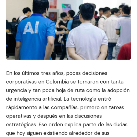
En los últimos tres años, pocas decisiones
corporativas en Colombia se tomaron con tanta
urgencia y tan poca hoja de ruta com
o la adopción
de inteligen
cia artificial. La tecnología entró
rápidamente a las compañías, primero en tareas
operativas y después en las discusiones
estratégicas. Ese orden explica parte de las dudas
que hoy siguen existiendo alrededor de sus