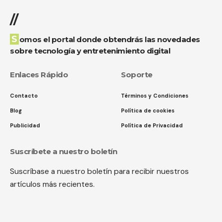
//
Somos el portal donde obtendrás las novedades
sobre tecnología y entretenimiento digital
Enlaces Rápido
Soporte
Contacto
Términos y Condiciones
Blog
Política de cookies
Publicidad
Política de Privacidad
Suscríbete a nuestro boletín
Suscríbase a nuestro boletín para recibir nuestros
artículos más recientes.