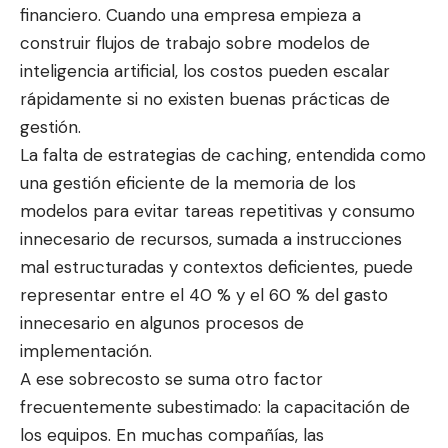
financiero. Cuando una empresa empieza a
construir flujos de trabajo sobre modelos de
inteligencia artificial, los costos pueden escalar
rápidamente si no existen buenas prácticas de
gestión.
La falta de estrategias de caching, entendida como
una gestión eficiente de la memoria de los
modelos para evitar tareas repetitivas y consumo
innecesario de recursos, sumada a instrucciones
mal estructuradas y contextos deficientes, puede
representar entre el 40 % y el 60 % del gasto
innecesario en algunos procesos de
implementación.
A ese sobrecosto se suma otro factor
frecuentemente subestimado: la capacitación de
los equipos. En muchas compañías, las