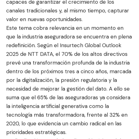
capaces de garantizar el crecimiento de los
canales tradicionales y, al mismo tiempo, capturar
valor en nuevas oportunidades.
Este tema cobra relevancia en un momento en
que la industria aseguradora se encuentra en plena
redefinición. Según el Insurtech Global Outlook
2025 de NTT DATA, el 70% de los altos directivos
prevé una transformación profunda de la industria
dentro de los próximos tres a cinco años, marcada
por la digitalización, la presión regulatoria y la
necesidad de mejorar la gestión del dato. A ello se
suma que el 65% de las aseguradoras ya considera
la inteligencia artificial generativa como la
tecnología más transformadora, frente al 32% en
2020, lo que evidencia un cambio radical en las
prioridades estratégicas.