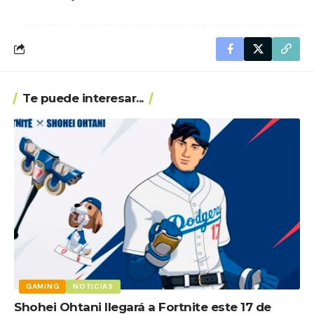
Te puede interesar...
GAMING
NOTICIAS
Shohei Ohtani llegará a Fortnite este 17 de