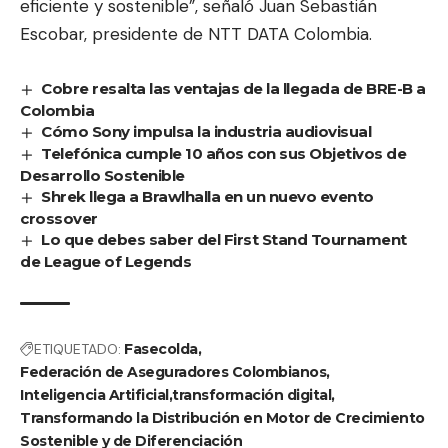
eficiente y sostenible”, señaló Juan Sebastián
Escobar, presidente de NTT DATA Colombia.
Cobre resalta las ventajas de la llegada de BRE-B a
Colombia
Cómo Sony impulsa la industria audiovisual
Telefónica cumple 10 años con sus Objetivos de
Desarrollo Sostenible
Shrek llega a Brawlhalla en un nuevo evento
crossover
Lo que debes saber del First Stand Tournament
de League of Legends
ETIQUETADO:
Fasecolda
Federación de Aseguradores Colombianos
Inteligencia Artificial
transformación digital
Transformando la Distribución en Motor de Crecimiento
Sostenible y de Diferenciación