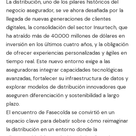
La distribución, uno de los pilares históricos del
negocio asegurador, se ve ahora desafiada por la
llegada de nuevas generaciones de clientes
digitales, la consolidación del sector Insurtech, que
ha atraído más de 40.000 millones de dólares en
inversión en los últimos cuatro años, y la obligación
de ofrecer experiencias personalizadas y ágiles en
tiempo real. Este nuevo entorno exige a las
aseguradoras integrar capacidades tecnológicas
avanzadas, fortalecer su infraestructura de datos y
explorar modelos de distribución innovadores que
aseguren diferenciación y sostenibilidad a largo
plazo.
El encuentro de Fasecolda se convirtió en un
espacio clave para debatir sobre cómo reimaginar
la distribución en un entorno donde la