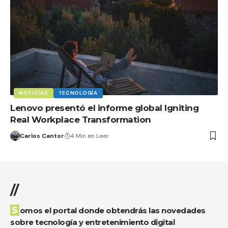
NOTICIAS
TECNOLOGÍA
Lenovo presentó el informe global Igniting
Real Workplace Transformation
Carlos Cantor
4 Min en Leer
//
Somos el portal donde obtendrás las novedades
sobre tecnología y entretenimiento digital