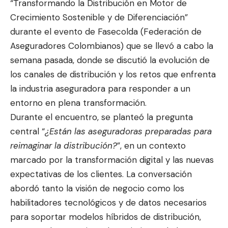
“Transformando la Distribución en Motor de
Crecimiento Sostenible y de Diferenciación”
durante el evento de Fasecolda (Federación de
Aseguradores Colombianos) que se llevó a cabo la
semana pasada, donde se discutió la evolución de
los canales de distribución y los retos que enfrenta
la industria aseguradora para responder a un
entorno en plena transformación.
Durante el encuentro, se planteó la pregunta
central “
¿Están las aseguradoras preparadas para
reimaginar la distribución?
”, en un contexto
marcado por la transformación digital y las nuevas
expectativas de los clientes. La conversación
abordó tanto la visión de negocio como los
habilitadores tecnológicos y de datos necesarios
para soportar modelos híbridos de distribución,