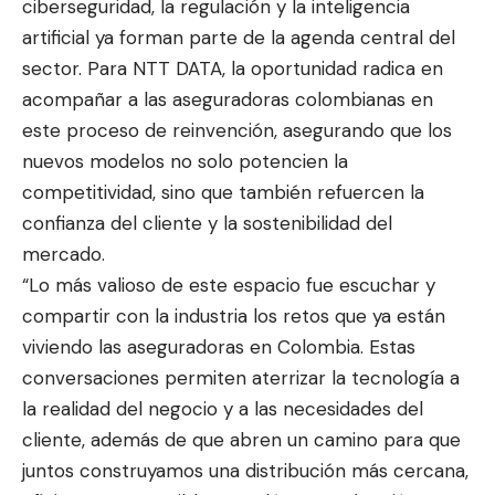
ciberseguridad, la regulación y la inteligencia
artificial ya forman parte de la agenda central del
sector. Para NTT DATA, la oportunidad radica en
acompañar a las aseguradoras colombianas en
este proceso de reinvención, asegurando que los
nuevos modelos no solo potencien la
competitividad, sino que también refuercen la
confianza del cliente y la sostenibilidad del
mercado.
“Lo más valioso de este espacio fue escuchar y
compartir con la industria los retos que ya están
viviendo las aseguradoras en Colombia. Estas
conversaciones permiten aterrizar la tecnología a
la realidad del negocio y a las necesidades del
cliente, además de que abren un camino para que
juntos construyamos una distribución más cercana,