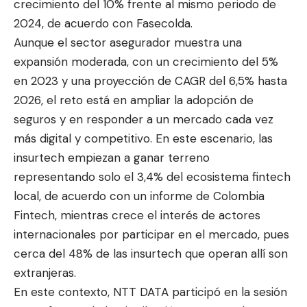
crecimiento del 10% frente al mismo periodo de
2024, de acuerdo con Fasecolda.
Aunque el sector asegurador muestra una
expansión moderada, con un crecimiento del 5%
en 2023 y una proyección de CAGR del 6,5% hasta
2026, el reto está en ampliar la adopción de
seguros y en responder a un mercado cada vez
más digital y competitivo. En este escenario, las
insurtech empiezan a ganar terreno
representando solo el 3,4% del ecosistema fintech
local, de acuerdo con un informe de Colombia
Fintech, mientras crece el interés de actores
internacionales por participar en el mercado, pues
cerca del 48% de las insurtech que operan allí son
extranjeras.
En este contexto, NTT DATA participó en la sesión