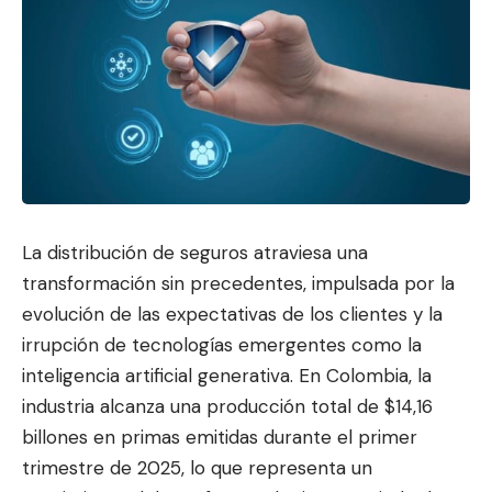
La distribución de seguros atraviesa una
transformación sin precedentes, impulsada por la
evolución de las expectativas d
e los clientes y la
irrupción de te
cnologías emergentes como la
inteligencia artificial generativa. En Colombia, la
industria alcanza una producción total de $14,16
billones en primas emitidas durante el primer
trimestre de 2025, lo que representa un