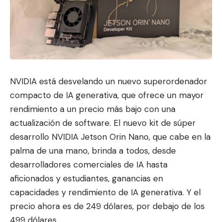
NVIDIA está desvelando un nuevo superordenador
compacto de IA generativa, que ofrece un mayor
rendimiento a un prec
io más bajo con una
actualización
de software. El nuevo kit de súper
desarrollo NVIDIA Jetson Orin Nano, que cabe en la
palma de una mano, brinda a todos, desde
desarrolladores comerciales de IA hasta
aficionados y estudiantes, ganancias en
capacidades y rendimiento de IA generativa. Y el
precio ahora es de 249 dólares, por debajo de los
499 dólares.