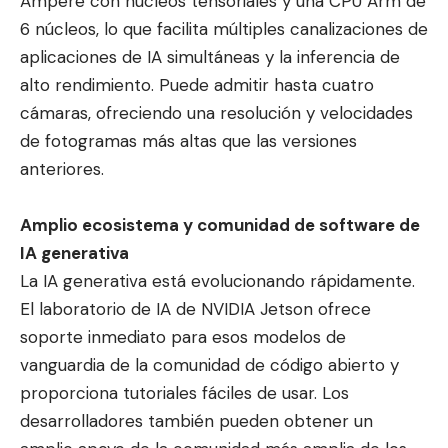
Ampere con núcleos tensoriales y una CPU Arm de
6 núcleos, lo que facilita múltiples canalizaciones de
aplicaciones de IA simultáneas y la inferencia de
alto rendimiento. Puede admitir hasta cuatro
cámaras, ofreciendo una resolución y velocidades
de fotogramas más altas que las versiones
anteriores.
Amplio ecosistema y comunidad de software de
IA generativa
La IA generativa está evolucionando rápidamente.
El laboratorio de IA de NVIDIA Jetson ofrece
soporte inmediato para esos modelos de
vanguardia de la comunidad de código abierto y
proporciona tutoriales fáciles de usar. Los
desarrolladores también pueden obtener un