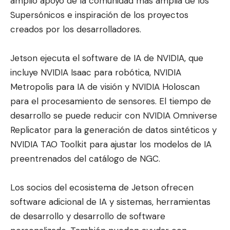
amplio apoyo de la comunidad más amplia de los
Supersónicos e inspiración de los proyectos
creados por los desarrolladores.
Jetson ejecuta el software de IA de NVIDIA, que
incluye NVIDIA Isaac para robótica, NVIDIA
Metropolis para IA de visión y NVIDIA Holoscan
para el procesamiento de sensores. El tiempo de
desarrollo se puede reducir con NVIDIA Omniverse
Replicator para la generación de datos sintéticos y
NVIDIA TAO Toolkit para ajustar los modelos de IA
preentrenados del catálogo de NGC.
Los socios del ecosistema de Jetson ofrecen
software adicional de IA y sistemas, herramientas
de desarrollo y desarrollo de software