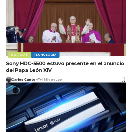
NOTICIAS
TECNOLOGÍA
Sony HDC-5500 estuvo presente en el anuncio
del Papa León XIV
Carlos Cantor
4 Min en Leer