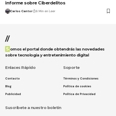
informe sobre Ciberdelitos
Carlos Cantor
6 Min en Leer
//
Somos el portal donde obtendrás las novedades
sobre tecnología y entretenimiento digital
Enlaces Rápido
Soporte
Contacto
Términos y Condiciones
Blog
Política de cookies
Publicidad
Política de Privacidad
Suscríbete a nuestro boletín