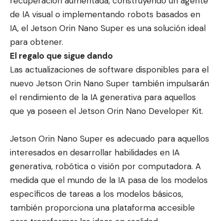
recuperación aumentada, construyendo un agente
de IA visual o implementando robots basados en
IA, el Jetson Orin Nano Super es una solución ideal
para obtener.
El regalo que sigue dando
Las actualizaciones de software disponibles para el
nuevo Jetson Orin Nano Super también impulsarán
el rendimiento de la IA generativa para aquellos
que ya poseen el Jetson Orin Nano Developer Kit.
Jetson Orin Nano Super es adecuado para aquellos
interesados en desarrollar habilidades en IA
generativa, robótica o visión por computadora. A
medida que el mundo de la IA pasa de los modelos
específicos de tareas a los modelos básicos,
también proporciona una plataforma accesible