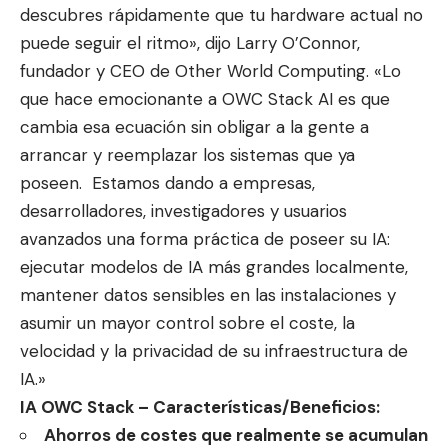
descubres rápidamente que tu hardware actual no
puede seguir el ritmo», dijo Larry O’Connor,
fundador y CEO de Other World Computing. «Lo
que hace emocionante a OWC Stack AI es que
cambia esa ecuación sin obligar a la gente a
arrancar y reemplazar los sistemas que ya
poseen. Estamos dando a empresas,
desarrolladores, investigadores y usuarios
avanzados una forma práctica de poseer su IA:
ejecutar modelos de IA más grandes localmente,
mantener datos sensibles en las instalaciones y
asumir un mayor control sobre el coste, la
velocidad y la privacidad de su infraestructura de
IA.»
IA OWC Stack – Características/Beneficios:
Ahorros de costes que realmente se acumulan