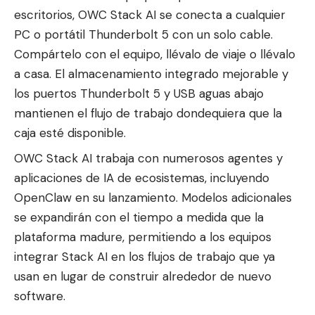
escritorios, OWC Stack AI se conecta a cualquier
PC o portátil Thunderbolt 5 con un solo cable.
Compártelo con el equipo, llévalo de viaje o llévalo
a casa. El almacenamiento integrado mejorable y
los puertos Thunderbolt 5 y USB aguas abajo
mantienen el flujo de trabajo dondequiera que la
caja esté disponible.
OWC Stack AI trabaja con numerosos agentes y
aplicaciones de IA de ecosistemas, incluyendo
OpenClaw en su lanzamiento. Modelos adicionales
se expandirán con el tiempo a medida que la
plataforma madure, permitiendo a los equipos
integrar Stack AI en los flujos de trabajo que ya
usan en lugar de construir alrededor de nuevo
software.