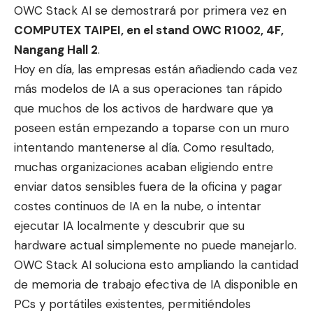
OWC Stack AI se demostrará por primera vez en
COMPUTEX TAIPEI, en el stand OWC R1002, 4F,
Nangang Hall 2
.
Hoy en día, las empresas están añadiendo cada vez
más modelos de IA a sus operaciones tan rápido
que muchos de los activos de hardware que ya
poseen están empezando a toparse con un muro
intentando mantenerse al día. Como resultado,
muchas organizaciones acaban eligiendo entre
enviar datos sensibles fuera de la oficina y pagar
costes continuos de IA en la nube, o intentar
ejecutar IA localmente y descubrir que su
hardware actual simplemente no puede manejarlo.
OWC Stack AI soluciona esto ampliando la cantidad
de memoria de trabajo efectiva de IA disponible en
PCs y portátiles existentes, permitiéndoles