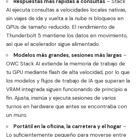
Respuestas más rápidas a consultas
– Stack
AI ejecuta consultas a velocidades locales nativas,
sin viajes de ida y vuelta a la nube ni bloqueos en
GPUs de tamaño reducido. El rendimiento de
Thunderbolt 5 mantiene los datos en movimiento,
así que el acelerador sigue alimentado.
Modelos más grandes, sesiones más largas
–
OWC Stack AI extiende la memoria de trabajo de
tu GPU mediante flash de alta velocidad, por lo que
los modelos y flujos de trabajo de IA que superan la
VRAM integrada siguen funcionando de principio a
fin. Ajusta, insinúa y ejecuta sesiones de varios
turnos en hardware que antes se encontraba con
un muro.
Portátil en la oficina, la carretera y el hogar
–
Lo suficientemente pequeño para moverse entre