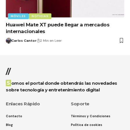
MÓVILES
NOTICIAS
Huawei Mate XT puede llegar a mercados
internacionales
Carlos Cantor
2 Min en Leer
//
Somos el portal donde obtendrás las novedades
sobre tecnología y entretenimiento digital
Enlaces Rápido
Soporte
Contacto
Términos y Condiciones
Blog
Política de cookies