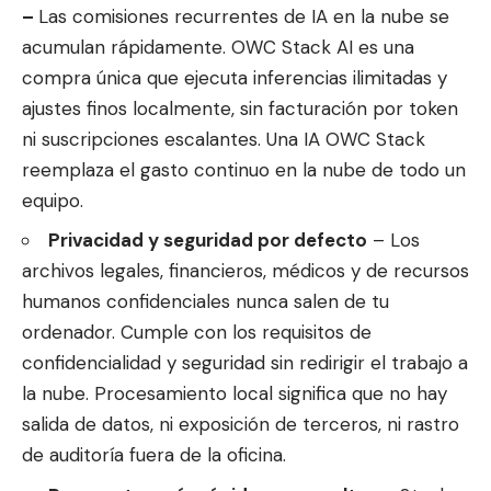
–
Las comisiones recurrentes de IA en la nube se
acumulan rápidamente. OWC Stack AI es una
compra única que ejecuta inferencias ilimitadas y
ajustes finos localmente, sin facturación por token
ni suscripciones escalantes. Una IA OWC Stack
reemplaza el gasto continuo en la nube de todo un
equipo.
Privacidad y seguridad por defecto
– Los
archivos legales, financieros, médicos y de recursos
humanos confidenciales nunca salen de tu
ordenador. Cumple con los requisitos de
confidencialidad y seguridad sin redirigir el trabajo a
la nube. Procesamiento local significa que no hay
salida de datos, ni exposición de terceros, ni rastro
de auditoría fuera de la oficina.