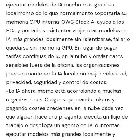
ejecutar modelos de IA mucho más grandes
localmente de lo que normalmente soportaría su
memoria GPU interna. OWC Stack AI ayuda a los
PCs y portátiles existentes a ejecutar modelos de
IA más grandes localmente sin ralentizarse, fallar o
quedarse sin memoria GPU. En lugar de pagar
tarifas continuas de IA en la nube y enviar datos
sensibles fuera de la oficina, las organizaciones
pueden mantener la IA local con mejor velocidad,
privacidad, seguridad y control de costes.
«La IA ahora mismo está acorralando a muchas
organizaciones. O sigues quemando tokens y
pagando costes crecientes en la nube cada vez
que alguien hace una pregunta, ejecuta un flujo de
trabajo o despliega un agente de IA, o intentas
ejecutar modelos más grandes localmente y