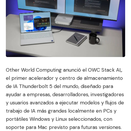
Other World Computing anunció el
OWC Stack AI,
,
el primer acelerador y centro de almacenamiento
de IA Thunderbolt 5 del mundo,
diseñado para
ayudar a empres
as, desarrolladores, investigadores
y usuarios avanzados a ejecutar modelos y flujos de
trabajo de IA más grandes localmente en PCs y
portátiles Windows y Linux seleccionados, con
soporte para Mac previsto para futuras versiones.