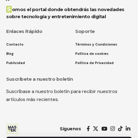
Somos el portal donde obtendrás las novedades
sobre tecnología y entretenimiento digital
Enlaces Rápido
Soporte
Contacto
Términos y Condiciones
Blog
Política de cookies
Publicidad
Política de Privacidad
Suscríbete a nuestro boletín
Suscríbase a nuestro boletín para recibir nuestros
artículos más recientes.
Síguenos