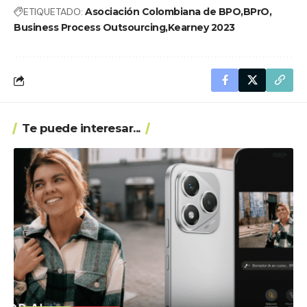
ETIQUETADO:
Asociación Colombiana de BPO
BPrO
Business Process Outsourcing
Kearney 2023
Te puede interesar...