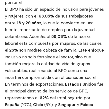
personal.
El BPO ha sido un espacio de inclusión para jóvenes
y mujeres, con el
63,05%
de sus trabajadores
entre
18 y 29 años
, lo que lo convierte en una
fuente importante de empleo para la juventud
colombiana. Además, el
59,08%
de la fuerza
laboral está compuesta por mujeres, de las cuales
el 25%
son madres cabeza de familia. Este enfoque
inclusivo no solo fortalece el sector, sino que
también mejora la calidad de vida de grupos
vulnerables, reafirmando al BPO como una
industria comprometida con el bienestar social.
En términos de exportaciones,
Estados Unidos
fue
el principal destino de los servicios de BPO,
representando el
62%
del total, seguido por
España
(10%),
Chile
(6%), y
Singapur
y
Países