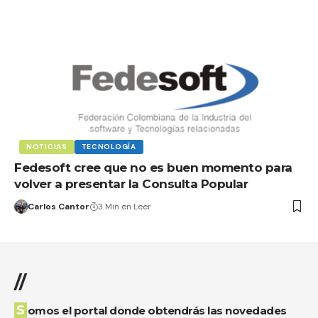
NOTICIAS
TECNOLOGÍA
Fedesoft cree que no es buen momento para
volver a presentar la Consulta Popular
Carlos Cantor
3 Min en Leer
//
Somos el portal donde obtendrás las novedades