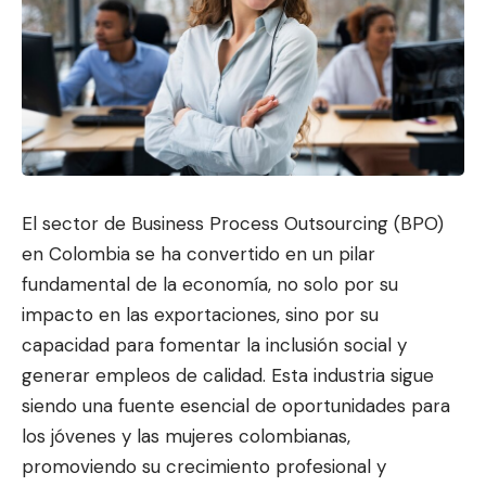
El sector de Business Process Outsourcing (BPO)
en Colombia se ha convertido en un pilar
fundamental de la economía, no solo p
or su
impacto en las exportaciones,
sino por su
capacidad para fomentar la inclusión social y
generar empleos de calidad. Esta industria sigue
siendo una fuente esencial de oportunidades para
los jóvenes y las mujeres colombianas,
promoviendo su crecimiento profesional y