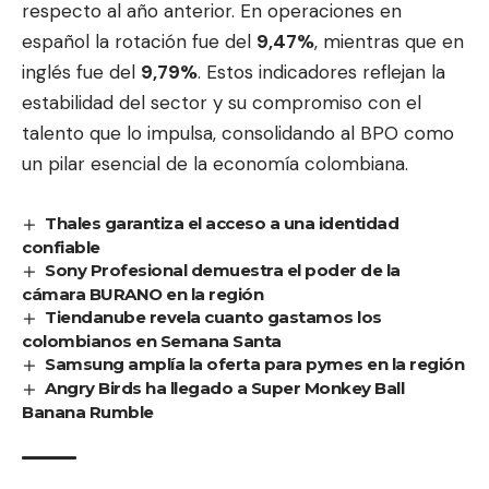
respecto al año anterior. En operaciones en
español la rotación fue del
9,47%
, mientras que en
inglés fue del
9,79%
. Estos indicadores reflejan la
estabilidad del sector y su compromiso con el
talento que lo impulsa, consolidando al BPO como
un pilar esencial de la economía colombiana.
Thales garantiza el acceso a una identidad
confiable
Sony Profesional demuestra el poder de la
cámara BURANO en la región
Tiendanube revela cuanto gastamos los
colombianos en Semana Santa
Samsung amplía la oferta para pymes en la región
Angry Birds ha llegado a Super Monkey Ball
Banana Rumble