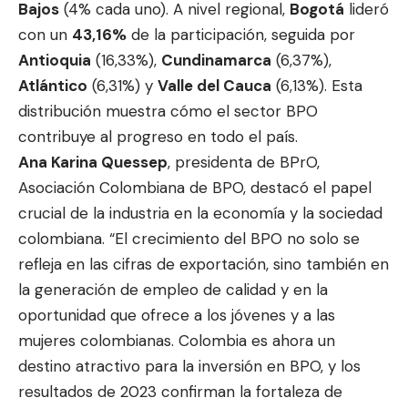
Bajos
(4% cada uno). A nivel regional,
Bogotá
lideró
con un
43,16%
de la participación, seguida por
Antioquia
(16,33%),
Cundinamarca
(6,37%),
Atlántico
(6,31%) y
Valle del Cauca
(6,13%). Esta
distribución muestra cómo el sector BPO
contribuye al progreso en todo el país.
Ana Karina Quessep
, presidenta de BPrO,
Asociación Colombiana de BPO, destacó el papel
crucial de la industria en la economía y la sociedad
colombiana. “El crecimiento del BPO no solo se
refleja en las cifras de exportación, sino también en
la generación de empleo de calidad y en la
oportunidad que ofrece a los jóvenes y a las
mujeres colombianas. Colombia es ahora un
destino atractivo para la inversión en BPO, y los
resultados de 2023 confirman la fortaleza de