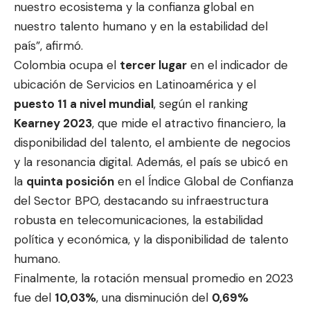
nuestro ecosistema y la confianza global en
nuestro talento humano y en la estabilidad del
país”, afirmó.
Colombia ocupa el
tercer lugar
en el indicador de
ubicación de Servicios en Latinoamérica y el
puesto 11 a nivel mundial
, según el ranking
Kearney 2023
, que mide el atractivo financiero, la
disponibilidad del talento, el ambiente de negocios
y la resonancia digital. Además, el país se ubicó en
la
quinta posición
en el Índice Global de Confianza
del Sector BPO, destacando su infraestructura
robusta en telecomunicaciones, la estabilidad
política y económica, y la disponibilidad de talento
humano.
Finalmente, la rotación mensual promedio en 2023
fue del
10,03%
, una disminución del
0,69%