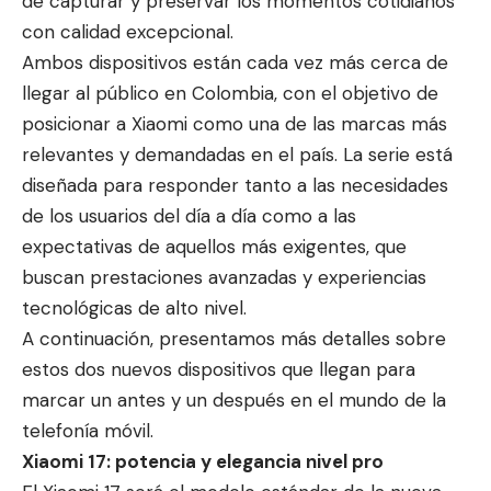
de capturar y preservar los momentos cotidianos
con calidad excepcional.
Ambos dispositivos están cada vez más cerca de
llegar al público en Colombia, con el objetivo de
posicionar a Xiaomi como una de las marcas más
relevantes y demandadas en el país. La serie está
diseñada para responder tanto a las necesidades
de los usuarios del día a día como a las
expectativas de aquellos más exigentes, que
buscan prestaciones avanzadas y experiencias
tecnológicas de alto nivel.
A continuación, presentamos más detalles sobre
estos dos nuevos dispositivos que llegan para
marcar un antes y un después en el mundo de la
telefonía móvil.
Xiaomi 17: potencia y elegancia nivel pro