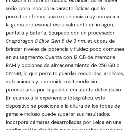
El Xiaomi 17 será el modelo estándar de la nueva
serie, pero incorpora características que le
permiten ofrecer una experiencia muy cercana a
la gama profesional, especialmente en imagen,
pantalla y batería. Equipado con un procesador
Snapdragon 8 Elite Gen 5 de 3 nm
, es capaz de
brindar niveles de potencia y fluidez poco comunes
en su segmento. Cuenta con 12 GB de memoria
RAM y opciones de almacenamiento de 256 GB o
512 GB, lo que permite guardar recuerdos, archivos,
aplicaciones y contenido multimedia sin
preocuparse por la gestión constante del espacio.
En cuanto a la experiencia fotográfica, este
dispositivo se posiciona a la altura de los topes de
gama e incluso puede superar sus resultados.
Incorpora cámaras desarrolladas por Leica en una