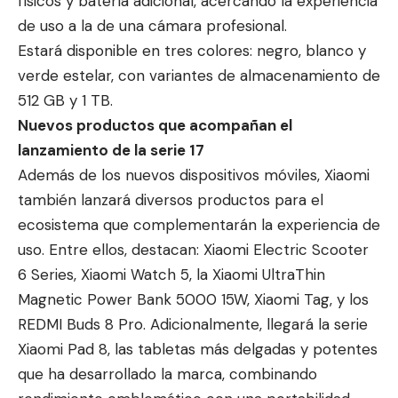
físicos y batería adicional, acercando la experiencia
de uso a la de una cámara profesional.
Estará disponible en tres colores: negro, blanco y
verde estelar, con variantes de almacenamiento de
512 GB y 1 TB.
Nuevos productos que acompañan el
lanzamiento de la serie 17
Además de los nuevos dispositivos móviles, Xiaomi
también lanzará diversos productos para el
ecosistema que complementarán la experiencia de
uso. Entre ellos, destacan: Xiaomi Electric Scooter
6 Series, Xiaomi Watch 5, la Xiaomi UltraThin
Magnetic Power Bank 5000 15W, Xiaomi Tag, y los
REDMI Buds 8 Pro. Adicionalmente, llegará la serie
Xiaomi Pad 8, las tabletas más delgadas y potentes
que ha desarrollado la marca, combinando