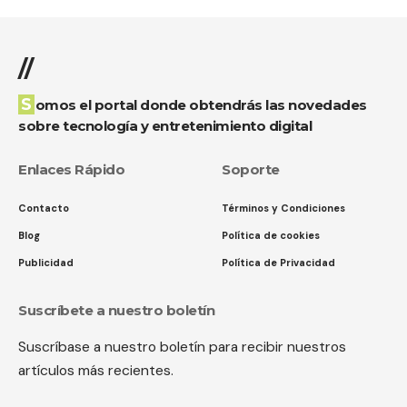
//
Somos el portal donde obtendrás las novedades
sobre tecnología y entretenimiento digital
Enlaces Rápido
Soporte
Contacto
Términos y Condiciones
Blog
Política de cookies
Publicidad
Política de Privacidad
Suscríbete a nuestro boletín
Suscríbase a nuestro boletín para recibir nuestros
artículos más recientes.