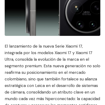
El lanzamiento de la nueva Serie Xiaomi 17,
integrada por los modelos Xiaomi 17 y Xiaomi 17
Ultra, consolida la evolución
de la marca en el
segmento
premium. Esta nueva generación no solo
reafirma su posicionamiento en el mercado
colombiano, sino que también fortalece su alianza
estratégica con Leica en el desarrollo de sistemas
de cámara, consolidando un atributo clave en un
mundo cada vez más hiperconectado: la capacidad