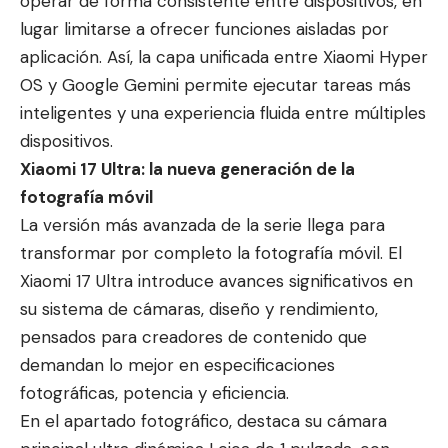
operar de forma consistente entre dispositivos, en
lugar limitarse a ofrecer funciones aisladas por
aplicación. Así, la capa unificada entre Xiaomi Hyper
OS y Google Gemini permite ejecutar tareas más
inteligentes y una experiencia fluida entre múltiples
dispositivos.
Xiaomi 17 Ultra: la nueva generación de la
fotografía móvil
La versión más avanzada de la serie llega para
transformar por completo la fotografía móvil. El
Xiaomi 17 Ultra introduce avances significativos en
su sistema de cámaras, diseño y rendimiento,
pensados para creadores de contenido que
demandan lo mejor en especificaciones
fotográficas, potencia y eficiencia.
En el apartado fotográfico, destaca su cámara