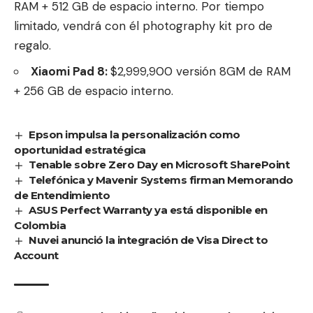
RAM + 512 GB de espacio interno. Por tiempo
limitado, vendrá con él photography kit pro de
regalo.
Xiaomi Pad 8:
$2,999,900 versión 8GM de RAM
+ 256 GB de espacio interno.
Epson impulsa la personalización como
oportunidad estratégica
Tenable sobre Zero Day en Microsoft SharePoint
Telefónica y Mavenir Systems firman Memorando
de Entendimiento
ASUS Perfect Warranty ya está disponible en
Colombia
Nuvei anunció la integración de Visa Direct to
Account