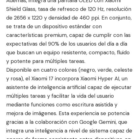
Además, integra una pantalla OLED con Xiaomi
Shield Glass, tasa de refresco de 120 Hz, resolución
de 2656 x 1220 y densidad de 460 ppi. En conjunto,
se trata de un dispositivo estándar con
características premium, capaz de cumplir con las
expectativas del 90% de los usuarios del día a día
que buscan un equipo resistente, compacto, fluido
y potente para múltiples tareas.
Disponible en cuatro colores (negro, verde, celeste
y rosa), el Xiaomi 17 incorpora Xiaomi Hyper AI, un
asistente de inteligencia artificial capaz de ejecutar
múltiples tareas y facilitar la vida del usuario
mediante funciones como escritura asistida y
mejora de imágenes. Esta experiencia se potencia
gracias a la colaboración con Google Gemini, que
integra una inteligencia a nivel de sistema capaz de