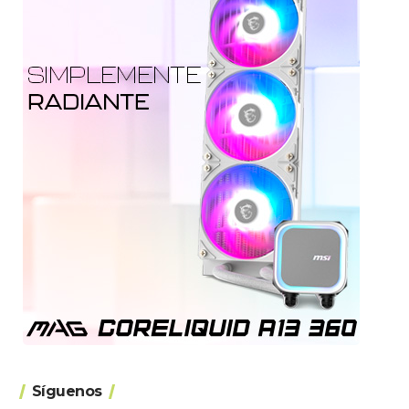
Síguenos