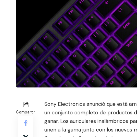
Sony Electronics anunció que está a
un conjunto completo de productos dir
Compartir
ganar. Los auriculares inalámbricos pa
unen a la gama junto con los nuevos 