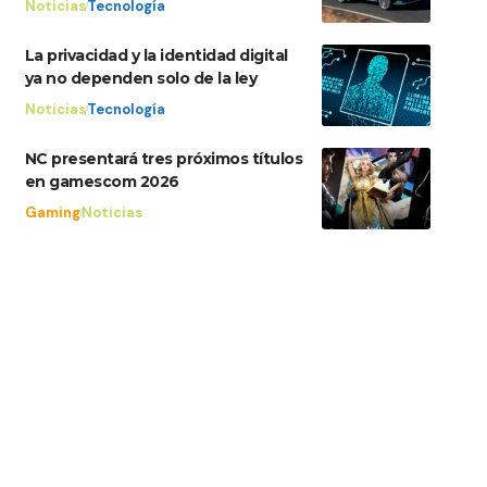
Noticias
Tecnología
La privacidad y la identidad digital
ya no dependen solo de la ley
Noticias
Tecnología
NC presentará tres próximos títulos
en gamescom 2026
Gaming
Noticias