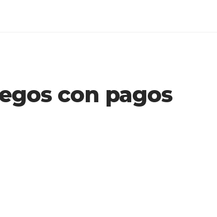
uegos con pagos