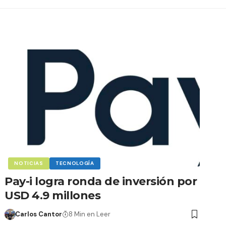
NOTICIAS
TECNOLOGÍA
Pay-i logra ronda de inversión por
USD 4.9 millones
Carlos Cantor
8 Min en Leer