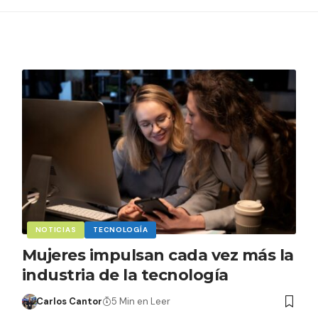
NOTICIAS
TECNOLOGÍA
Mujeres impulsan cada vez más la
industria de la tecnología
Carlos Cantor
5 Min en Leer