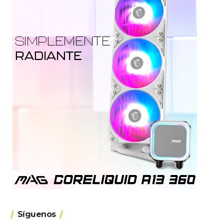
Síguenos