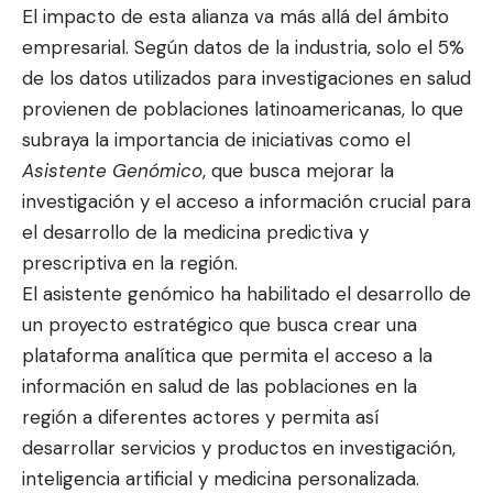
El impacto de esta alianza va más allá del ámbito
empresarial. Según datos de la industria, solo el 5%
de los datos utilizados para investigaciones en salud
provienen de poblaciones latinoamericanas, lo que
subraya la importancia de iniciativas como el
Asistente
Genómico
, que busca mejorar la
investigación y el acceso a información crucial para
el desarrollo de la medicina predictiva y
prescriptiva en la región.
El asistente genómico ha habilitado el desarrollo de
un proyecto estratégico que busca crear una
plataforma analítica que permita el acceso a la
información en salud de las poblaciones en la
región a diferentes actores y permita así
desarrollar servicios y productos en investigación,
inteligencia artificial y medicina personalizada.