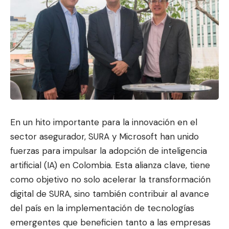
En un hito importante para la innovación en el
sector asegurador, SURA y Microsoft han unido
fuerzas para impulsar la adopción de inteligencia
artificial (IA) en Colombia. Esta alianza clave, tiene
como objetivo no solo acele
rar la transformación
digital
de SURA, sino también contribuir al avance
del país en la implementación de tecnologías
emergentes que beneficien tanto a las empresas