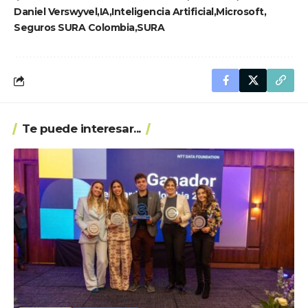
Daniel Verswyvel
IA
Inteligencia Artificial
Microsoft
Seguros SURA Colombia
SURA
Te puede interesar...