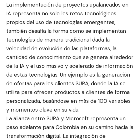
La implementación de proyectos apalancados en
IA representa no solo los retos tecnológicos
propios del uso de tecnologías emergentes,
también desafía la forma como se implementan
tecnologías de manera tradicional dada la
velocidad de evolución de las plataformas, la
cantidad de conocimiento que se genera alrededor
de la IA y el uso masivo y acelerado de información
de estas tecnologías. Un ejemplo es la generación
de ofertas para los clientes SURA, donde la IA se
utiliza para ofrecer productos a clientes de forma
personalizada, basándose en más de 100 variables
y momentos clave en su vida.
La alianza entre SURA y Microsoft representa un
paso adelante para Colombia en su camino hacia la
transformación digital. La integración de