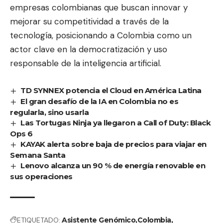
empresas colombianas que buscan innovar y
mejorar su competitividad a través de la
tecnología, posicionando a Colombia como un
actor clave en la democratización y uso
responsable de la inteligencia artificial.
TD SYNNEX potencia el Cloud en América Latina
El gran desafío de la IA en Colombia no es
regularla, sino usarla
Las Tortugas Ninja ya llegaron a Call of Duty: Black
Ops 6
KAYAK alerta sobre baja de precios para viajar en
Semana Santa
Lenovo alcanza un 90 % de energía renovable en
sus operaciones
ETIQUETADO:
Asistente Genómico
Colombia