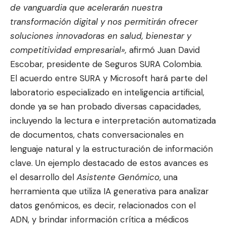
de
vanguardia
que
acelerarán
nuestra
transformación
digital
y
nos
permitirán
ofrecer
soluciones
innovadoras
en
salud,
bienestar
y
competitividad
empresarial»,
afirmó Juan David
Escobar, presidente de Seguros SURA Colombia.
El acuerdo entre SURA y Microsoft hará parte del
laboratorio especializado en inteligencia artificial,
donde ya se han probado diversas capacidades,
incluyendo la lectura e interpretación automatizada
de documentos, chats conversacionales en
lenguaje natural y la estructuración de información
clave. Un ejemplo destacado de estos avances es
el desarrollo del
Asistente
Genómico
, una
herramienta que utiliza IA generativa para analizar
datos genómicos, es decir, relacionados con el
ADN, y brindar información crítica a médicos