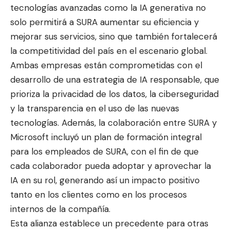
tecnologías avanzadas como la IA generativa no
solo permitirá a SURA aumentar su eficiencia y
mejorar sus servicios, sino que también fortalecerá
la competitividad del país en el escenario global.
Ambas empresas están comprometidas con el
desarrollo de una estrategia de IA responsable, que
prioriza la privacidad de los datos, la ciberseguridad
y la transparencia en el uso de las nuevas
tecnologías. Además, la colaboración entre SURA y
Microsoft incluyó un plan de formación integral
para los empleados de SURA, con el fin de que
cada colaborador pueda adoptar y aprovechar la
IA en su rol, generando así un impacto positivo
tanto en los clientes como en los procesos
internos de la compañía.
Esta alianza establece un precedente para otras