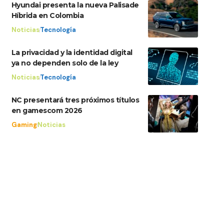
Hyundai presenta la nueva Palisade
Híbrida en Colombia
Noticias
Tecnología
La privacidad y la identidad digital
ya no dependen solo de la ley
Noticias
Tecnología
NC presentará tres próximos títulos
en gamescom 2026
Gaming
Noticias