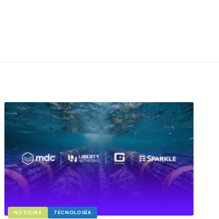
NOTICIAS
TECNOLOGÍA