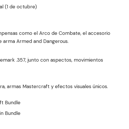
al (1 de octubre)
mpensas como el Arco de Combate, el accesorio
 de arma Armed and Dangerous.
emark .357, junto con aspectos, movimientos
ra, armas Mastercraft y efectos visuales únicos.
ft Bundle
in Bundle