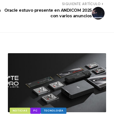
SIGUIENTE ARTÍCULO
n
Oracle estuvo presente en ANDICOM 2025
con varios anuncios
NOTICIAS
PC
TECNOLOGÍA