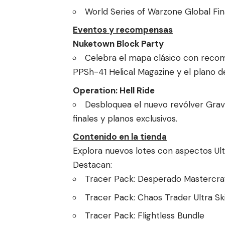
World Series of Warzone Global Fin
Eventos y recompensas
Nuketown Block Party
Celebra el mapa clásico con reco
PPSh-41 Helical Magazine y el plano
Operation: Hell Ride
Desbloquea el nuevo revólver Grav
finales y planos exclusivos.
Contenido en la tienda
Explora nuevos lotes con aspectos Ult
Destacan:
Tracer Pack: Desperado Mastercra
Tracer Pack: Chaos Trader Ultra Sk
Tracer Pack: Flightless Bundle