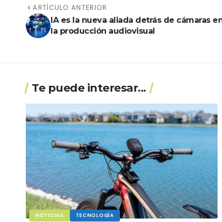
ARTÍCULO ANTERIOR
IA es la nueva aliada detrás de cámaras e
la producción audiovisual
Te puede interesar...
NOTICIAS
TECNOLOGÍA