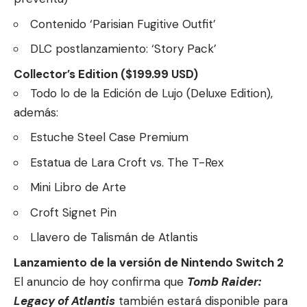
Contenido ‘Parisian Fugitive Outfit’
DLC postlanzamiento: ‘Story Pack’
Collector’s Edition ($199.99 USD)
Todo lo de la Edición de Lujo (Deluxe Edition),
además:
Estuche Steel Case Premium
Estatua de Lara Croft vs. The T-Rex
Mini Libro de Arte
Croft Signet Pin
Llavero de Talismán de Atlantis
Lanzamiento de la versión de Nintendo Switch 2
El anuncio de hoy confirma que
Tomb Raider:
Legacy of Atlantis
también estará disponible para