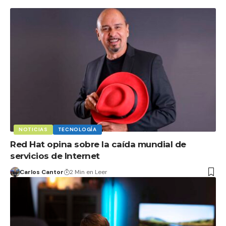
NOTICIAS
TECNOLOGÍA
Red Hat opina sobre la caída mundial de
servicios de Internet
Carlos Cantor
2 Min en Leer