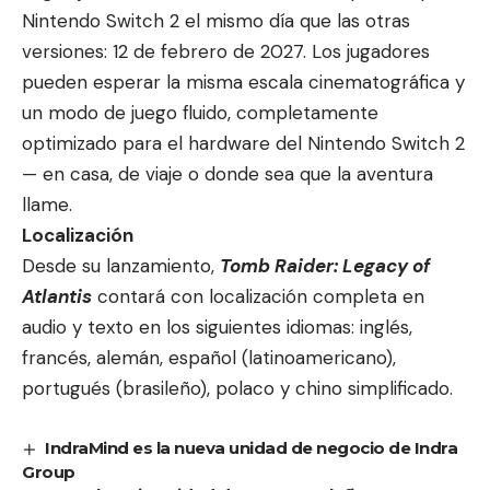
Nintendo Switch 2 el mismo día que las otras
versiones: 12 de febrero de 2027. Los jugadores
pueden esperar la misma escala cinematográfica y
un modo de juego fluido, completamente
optimizado para el hardware del Nintendo Switch 2
— en casa, de viaje o donde sea que la aventura
llame.
Localización
Desde su lanzamiento,
Tomb Raider: Legacy of
Atlantis
contará con localización completa en
audio y texto en los siguientes idiomas: inglés,
francés, alemán, español (latinoamericano),
portugués (brasileño), polaco y chino simplificado.
IndraMind es la nueva unidad de negocio de Indra
Group