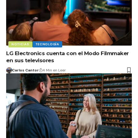
NOTICIAS
TECNOLOGÍA
LG Electronics cuenta con el Modo Filmmaker
en sus televisores
Carlos Cantor
4 Min en Leer