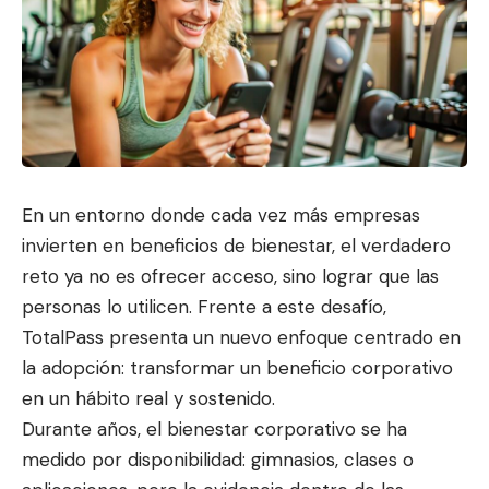
En un entorno donde cada vez más empresas
invierten en beneficios de bienestar, el verdadero
reto ya no es ofrecer acceso, sino lo
grar que las
personas lo utilicen. Fr
ente a este desafío,
TotalPass presenta un nuevo enfoque centrado en
la adopción: transformar un beneficio corporativo
en un hábito real y sostenido.
Durante años, el bienestar corporativo se ha
medido por disponibilidad: gimnasios, clases o