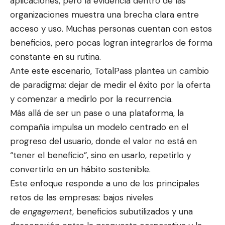
aplicaciones, pero la evidencia dentro de las
organizaciones muestra una brecha clara entre
acceso y uso. Muchas personas cuentan con estos
beneficios, pero pocas logran integrarlos de forma
constante en su rutina.
Ante este escenario, TotalPass plantea un cambio
de paradigma: dejar de medir el éxito por la oferta
y comenzar a medirlo por la recurrencia.
Más allá de ser un pase o una plataforma, la
compañía impulsa un modelo centrado en el
progreso del usuario, donde el valor no está en
“tener el beneficio”, sino en usarlo, repetirlo y
convertirlo en un hábito sostenible.
Este enfoque responde a uno de los principales
retos de las empresas: bajos niveles
de
engagement
, beneficios subutilizados y una