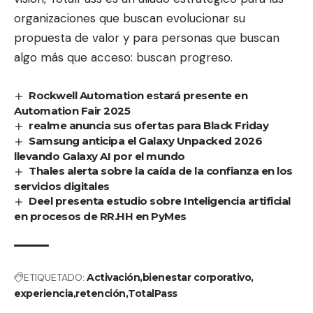
organizaciones que buscan evolucionar su
propuesta de valor y para personas que buscan
algo más que acceso: buscan progreso.
Rockwell Automation estará presente en
Automation Fair 2025
realme anuncia sus ofertas para Black Friday
Samsung anticipa el Galaxy Unpacked 2026
llevando Galaxy AI por el mundo
Thales alerta sobre la caída de la confianza en los
servicios digitales
Deel presenta estudio sobre Inteligencia artificial
en procesos de RR.HH en PyMes
ETIQUETADO:
Activación
bienestar corporativo
experiencia
retención
TotalPass