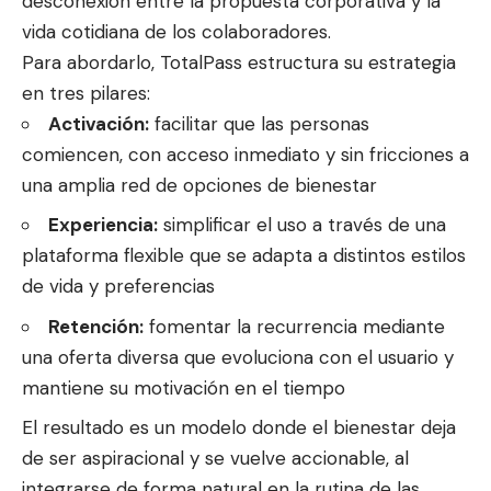
desconexión entre la propuesta corporativa y la
vida cotidiana de los colaboradores.
Para abordarlo, TotalPass estructura su estrategia
en tres pilares:
Activación:
facilitar que las personas
comiencen, con acceso inmediato y sin fricciones a
una amplia red de opciones de bienestar ​
Experiencia:
simplificar el uso a través de una
plataforma flexible que se adapta a distintos estilos
de vida y preferencias ​
Retención:
fomentar la recurrencia mediante
una oferta diversa que evoluciona con el usuario y
mantiene su motivación en el tiempo ​
El resultado es un modelo donde el bienestar deja
de ser aspiracional y se vuelve accionable, al
integrarse de forma natural en la rutina de las