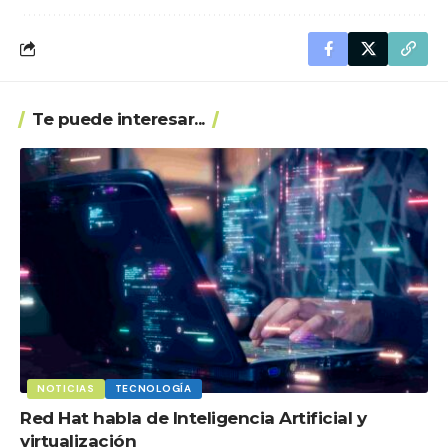
Te puede interesar...
NOTICIAS
TECNOLOGÍA
Red Hat habla de Inteligencia Artificial y
virtualización