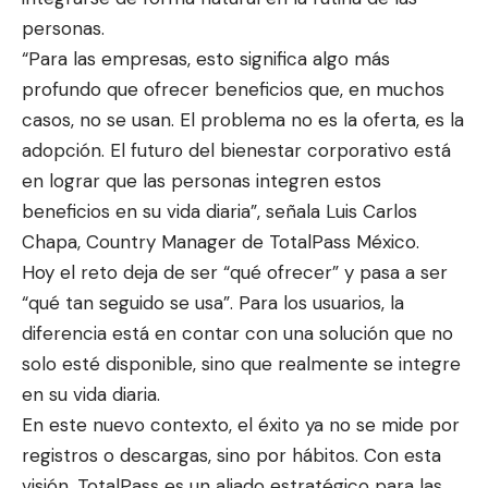
personas.
“Para las empresas, esto significa algo más
profundo que ofrecer beneficios que, en muchos
casos, no se usan. El problema no es la oferta, es la
adopción. El futuro del bienestar corporativo está
en lograr que las personas integren estos
beneficios en su vida diaria”, señala Luis Carlos
Chapa, Country Manager de TotalPass México. ​
Hoy el reto deja de ser “qué ofrecer” y pasa a ser
“qué tan seguido se usa”. Para los usuarios, la
diferencia está en contar con una solución que no
solo esté disponible, sino que realmente se integre
en su vida diaria.
En este nuevo contexto, el éxito ya no se mide por
registros o descargas, sino por hábitos. Con esta
visión, TotalPass es un aliado estratégico para las