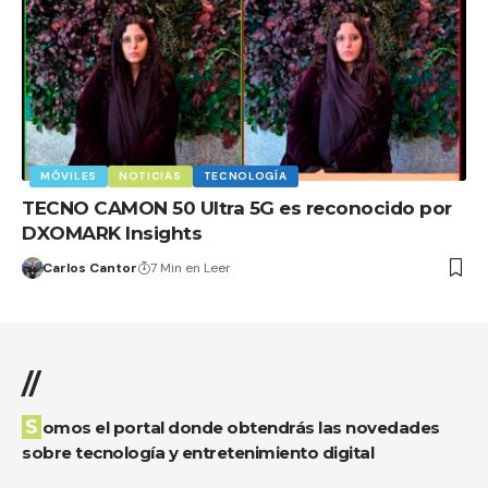
MÓVILES
NOTICIAS
TECNOLOGÍA
TECNO CAMON 50 Ultra 5G es reconocido por
DXOMARK Insights
Carlos Cantor
7 Min en Leer
//
Somos el portal donde obtendrás las novedades
sobre tecnología y entretenimiento digital