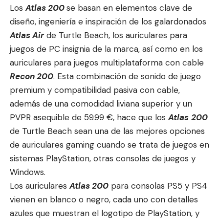
Los
Atlas 200
se basan en elementos clave de
diseño, ingeniería e inspiración de los galardonados
Atlas Air
de Turtle Beach, los auriculares para
juegos de PC insignia de la marca, así como en los
auriculares para juegos multiplataforma con cable
Recon 200
. Esta combinación de sonido de juego
premium y compatibilidad pasiva con cable,
además de una comodidad liviana superior y un
PVPR asequible de 59.99 €, hace que los
Atlas
200
de Turtle Beach sean una de las mejores opciones
de auriculares gaming cuando se trata de juegos en
sistemas PlayStation, otras consolas de juegos y
Windows.
Los auriculares
Atlas 200
para consolas PS5 y PS4
vienen en blanco o negro, cada uno con detalles
azules que muestran el logotipo de PlayStation, y