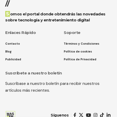
//
Somos el portal donde obtendrás las novedades
sobre tecnología y entretenimiento digital
Enlaces Rápido
Soporte
Contacto
Términos y Condiciones
Blog
Política de cookies
Publicidad
Política de Privacidad
Suscríbete a nuestro boletín
Suscríbase a nuestro boletín para recibir nuestros
artículos más recientes.
Síguenos