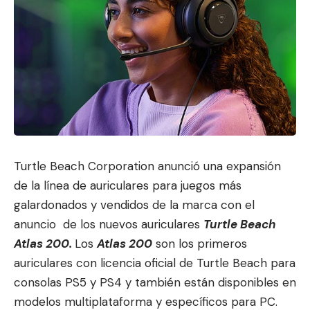
Turtle Beach Corporation
anunció una expansión
de la línea de auriculares para juegos más
galardonados y vendidos de la marca con el
anuncio de los nuevos auriculares
Turtle Beach
Atlas 200
.
Los
Atlas 200
son los primeros
auriculares con licencia oficial de Turtle Beach para
consolas PS5 y PS4 y también están disponibles en
modelos multiplataforma y específicos para PC.