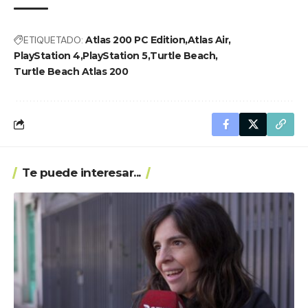
ETIQUETADO:
Atlas 200 PC Edition
Atlas Air
PlayStation 4
PlayStation 5
Turtle Beach
Turtle Beach Atlas 200
Te puede interesar...