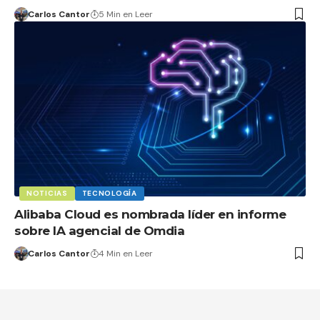
Carlos Cantor
5 Min en Leer
NOTICIAS
TECNOLOGÍA
Alibaba Cloud es nombrada líder en informe
sobre IA agencial de Omdia
Carlos Cantor
4 Min en Leer