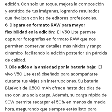
edición. Con solo un toque, mejora la composición
y estética de tus imágenes, logrando resultados
que rivalizan con los de editores profesionales.
6. Dispara en formato RAW para mayor
flexibilidad en la edición:
El V50 Lite permite
capturar fotografías en formato RAW que nos
permiten conservar detalles más nítidos y rango
dinámico, facilitando la edición posterior sin pérdida
de calidad.
7. Dile adiós a la ansiedad por la batería baja:
El
vivo V50 Lite está diseñado para acompañarte
durante tus viajes sin interrupciones. Su batería
BlueVolt de 6.500 mAh ofrece hasta dos días de
uso con una sola carga. Además, su carga rápida de
90W permite recargar el 50% en menos de media
hora, asegurando que siempre estés listo para