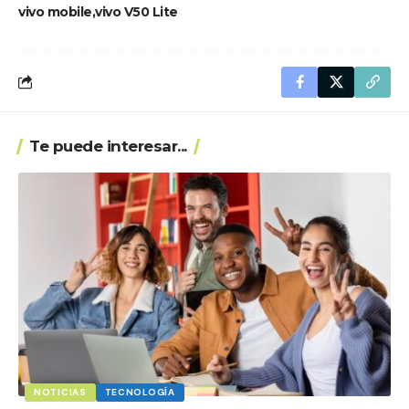
vivo mobile
vivo V50 Lite
Te puede interesar...
NOTICIAS
TECNOLOGÍA