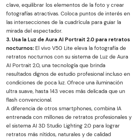
clave, equilibrar los elementos de la foto y crear
fotografías atractivas. Coloca puntos de interés en
las intersecciones de la cuadrícula para guiar la
mirada del espectador.
3. Usa la Luz de Aura AI Portrait 2.0 para retratos
nocturnos:
El vivo V50 Lite eleva la fotografía de
retratos nocturnos con su sistema de Luz de Aura
AI Portrait 2.0, una tecnología que brinda
resultados dignos de estudio profesional incluso en
condiciones de poca luz. Ofrece una iluminación
ultra suave, hasta 143 veces más delicada que un
flash convencional.
A diferencia de otros smartphones, combina IA
entrenada con millones de retratos profesionales y
el sistema AI 3D Studio Lighting 2.0 para lograr
retratos más nítidos, naturales y de calidad