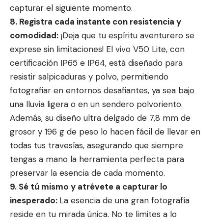
capturar el siguiente momento.
8. Registra cada instante con resistencia y
comodidad:
¡Deja que tu espíritu aventurero se
exprese sin limitaciones! El vivo V50 Lite, con
certificación IP65 e IP64, está diseñado para
resistir salpicaduras y polvo, permitiendo
fotografiar en entornos desafiantes, ya sea bajo
una lluvia ligera o en un sendero polvoriento.
Además, su diseño ultra delgado de 7,8 mm de
grosor y 196 g de peso lo hacen fácil de llevar en
todas tus travesías, asegurando que siempre
tengas a mano la herramienta perfecta para
preservar la esencia de cada momento.
9. Sé tú mismo y atrévete a capturar lo
inesperado:
La esencia de una gran fotografía
reside en tu mirada única. No te limites a lo