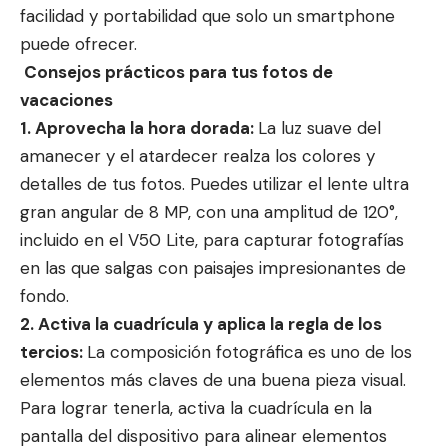
facilidad y portabilidad que solo un smartphone
puede ofrecer.
Consejos prácticos para tus fotos de
vacaciones
1. Aprovecha la hora dorada:
La luz suave del
amanecer y el atardecer realza los colores y
detalles de tus fotos. Puedes utilizar el lente ultra
gran angular de 8 MP, con una amplitud de 120°,
incluido en el V50 Lite, para capturar fotografías
en las que salgas con paisajes impresionantes de
fondo.
2. Activa la cuadrícula y aplica la regla de los
tercios:
La composición fotográfica es uno de los
elementos más claves de una buena pieza visual.
Para lograr tenerla, activa la cuadrícula en la
pantalla del dispositivo para alinear elementos