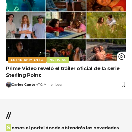
ENTRETENIMIENTO
NOTICIAS
Prime Video reveló el tráiler oficial de la serie
Sterling Point
Carlos Cantor
2 Min en Leer
//
Somos el portal donde obtendrás las novedades