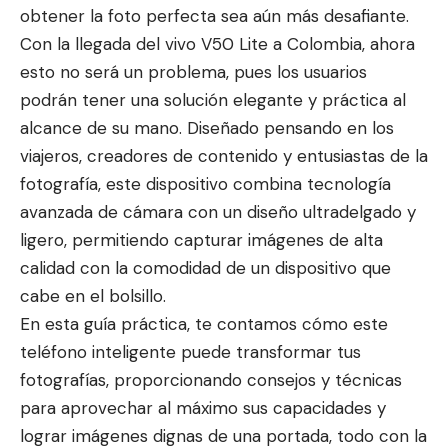
obtener la foto perfecta sea aún más desafiante.
Con la llegada del vivo V50 Lite a Colombia, ahora
esto no será un problema, pues los usuarios
podrán tener una solución elegante y práctica al
alcance de su mano. Diseñado pensando en los
viajeros, creadores de contenido y entusiastas de la
fotografía, este dispositivo combina tecnología
avanzada de cámara con un diseño ultradelgado y
ligero, permitiendo capturar imágenes de alta
calidad con la comodidad de un dispositivo que
cabe en el bolsillo.
En esta guía práctica, te contamos cómo este
teléfono inteligente puede transformar tus
fotografías, proporcionando consejos y técnicas
para aprovechar al máximo sus capacidades y
lograr imágenes dignas de una portada, todo con la