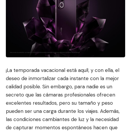
¡La temporada vacacional está aquí!, y con ella, el
deseo de inmortalizar cada instante con la mejor
calidad posible. Sin embargo, para nadie es un
secreto que las cámaras profesionales ofrecen
excelentes resultados, pe
ro su tamaño y peso
pueden ser una carga duran
te los viajes. Además,
las condiciones cambiantes de luz y la necesidad
de capturar momentos espontáneos hacen que