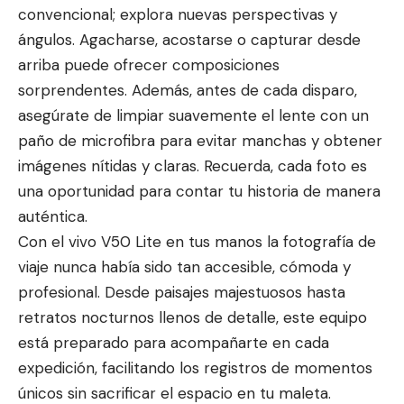
convencional; explora nuevas perspectivas y
ángulos. Agacharse, acostarse o capturar desde
arriba puede ofrecer composiciones
sorprendentes. Además, antes de cada disparo,
asegúrate de limpiar suavemente el lente con un
paño de microfibra para evitar manchas y obtener
imágenes nítidas y claras. Recuerda, cada foto es
una oportunidad para contar tu historia de manera
auténtica.
Con el vivo V50 Lite en tus manos la fotografía de
viaje nunca había sido tan accesible, cómoda y
profesional. Desde paisajes majestuosos hasta
retratos nocturnos llenos de detalle, este equipo
está preparado para acompañarte en cada
expedición, facilitando los registros de momentos
únicos sin sacrificar el espacio en tu maleta.