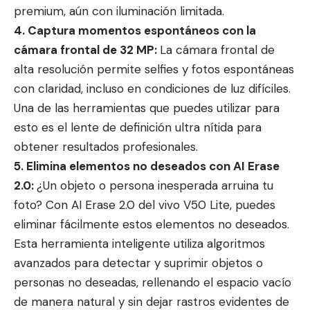
premium, aún con iluminación limitada.
4. Captura momentos espontáneos con la
cámara frontal de 32 MP:
La cámara frontal de
alta resolución permite selfies y fotos espontáneas
con claridad, incluso en condiciones de luz difíciles.
Una de las herramientas que puedes utilizar para
esto es el lente de definición ultra nítida para
obtener resultados profesionales.
5. Elimina elementos no deseados con AI Erase
2.0:
¿Un objeto o persona inesperada arruina tu
foto? Con AI Erase 2.0 del vivo V50 Lite, puedes
eliminar fácilmente estos elementos no deseados.
Esta herramienta inteligente utiliza algoritmos
avanzados para detectar y suprimir objetos o
personas no deseadas, rellenando el espacio vacío
de manera natural y sin dejar rastros evidentes de