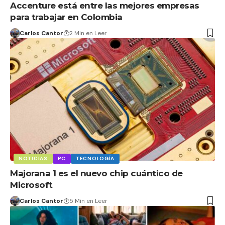
Accenture está entre las mejores empresas
para trabajar en Colombia
Carlos Cantor
2 Min en Leer
NOTICIAS
PC
TECNOLOGÍA
Majorana 1 es el nuevo chip cuántico de
Microsoft
Carlos Cantor
5 Min en Leer