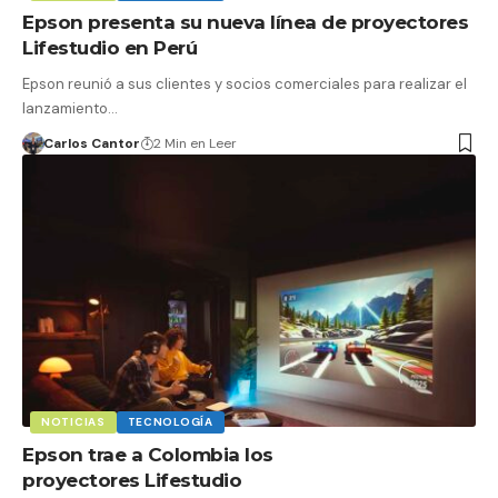
Epson presenta su nueva línea de proyectores
Lifestudio en Perú
Epson reunió a sus clientes y socios comerciales para realizar el
lanzamiento…
Carlos Cantor
2 Min en Leer
NOTICIAS
TECNOLOGÍA
Epson trae a Colombia los
proyectores Lifestudio