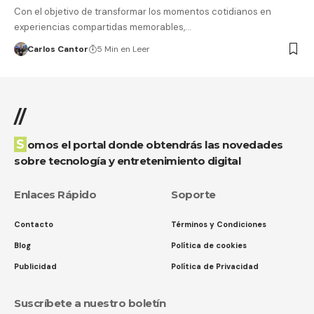
Con el objetivo de transformar los momentos cotidianos en
experiencias compartidas memorables,…
Carlos Cantor
5 Min en Leer
//
Somos el portal donde obtendrás las novedades
sobre tecnología y entretenimiento digital
Enlaces Rápido
Soporte
Contacto
Términos y Condiciones
Blog
Política de cookies
Publicidad
Política de Privacidad
Suscríbete a nuestro boletín