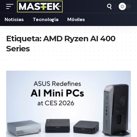
Noticias
Tecnología
Móviles
Etiqueta:
AMD Ryzen AI 400
Series