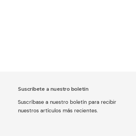
Suscríbete a nuestro boletín
Suscríbase a nuestro boletín para recibir
nuestros artículos más recientes.