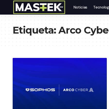
Noticias
Tecnolog
Etiqueta:
Arco Cybe