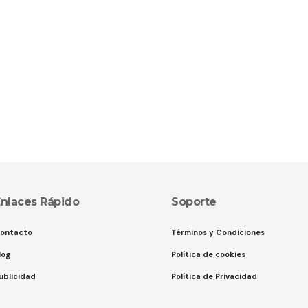
nlaces Rápido
Soporte
ontacto
Términos y Condiciones
log
Política de cookies
ublicidad
Política de Privacidad