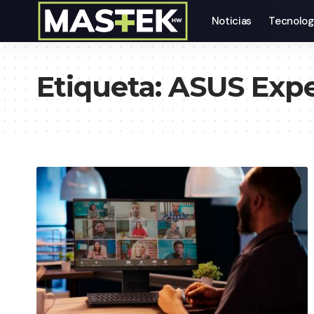
Noticias
Tecnolog
Etiqueta:
ASUS Expe