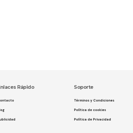
nlaces Rápido
Soporte
ontacto
Términos y Condiciones
log
Política de cookies
ublicidad
Política de Privacidad