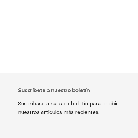
Suscríbete a nuestro boletín
Suscríbase a nuestro boletín para recibir
nuestros artículos más recientes.