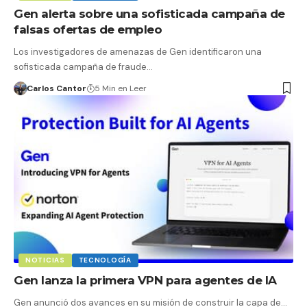
Gen alerta sobre una sofisticada campaña de
falsas ofertas de empleo
Los investigadores de amenazas de Gen identificaron una
sofisticada campaña de fraude…
Carlos Cantor
5 Min en Leer
NOTICIAS
TECNOLOGÍA
Gen lanza la primera VPN para agentes de IA
Gen anunció dos avances en su misión de construir la capa de…