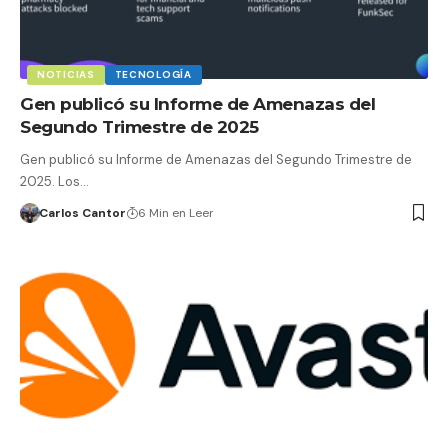
NOTICIAS
TECNOLOGÍA
Gen publicó su Informe de Amenazas del
Segundo Trimestre de 2025
Gen publicó su Informe de Amenazas del Segundo Trimestre de
2025. Los…
Carlos Cantor
6 Min en Leer