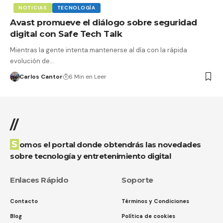
NOTICIAS
TECNOLOGÍA
Avast promueve el diálogo sobre seguridad
digital con Safe Tech Talk
Mientras la gente intenta mantenerse al día con la rápida
evolución de…
Carlos Cantor
6 Min en Leer
//
Somos el portal donde obtendrás las novedades
sobre tecnología y entretenimiento digital
Enlaces Rápido
Soporte
Contacto
Términos y Condiciones
Blog
Política de cookies