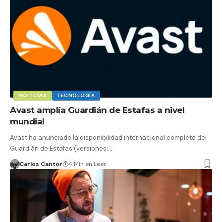
NOTICIAS
TECNOLOGÍA
Avast amplía Guardián de Estafas a nivel
mundial
Avast ha anunciado la disponibilidad internacional completa del
Guardián de Estafas (versiones:…
Carlos Cantor
4 Min en Leer