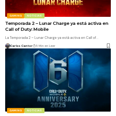
GAMING
NOTICIAS
Temporada 2 – Lunar Charge ya está activa en
Call of Duty: Mobile
La Temporada 2 – Lunar Charge ya está activa en Call of…
Carlos Cantor
5 Min en Leer
GAMING
NOTICIAS