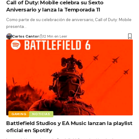
Call of Duty: Mobile celebra su Sexto
Aniversario y lanza la Temporada 11
Como parte de su celebración de aniversario, Call of Duty: Mobile
presenta…
Carlos Cantor
12 Min en Leer
GAMING
NOTICIAS
Battlefield Studios y EA Music lanzan la playlist
oficial en Spotify