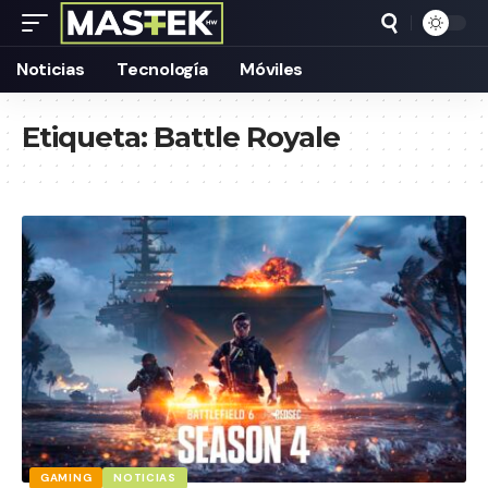
Noticias
Tecnología
Móviles
Etiqueta:
Battle Royale
GAMING
NOTICIAS