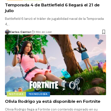
Temporada 4 de Battlefield 6 llegará el 21 de
julio
Battlefield 6 lanzó el tráiler de jugabilidad naval de la Temporada
4,…
Carlos Cantor
1 Min en Leer
NOTICIAS
TECNOLOGÍA
Olivia Rodrigo ya está disponible en Fortnite
Olivia Rodrigo llega a Fortnite con contenido inspirado en su