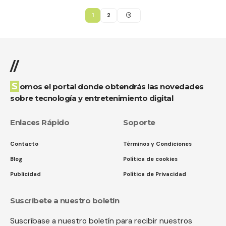
1
2
//
Somos el portal donde obtendrás las novedades
sobre tecnología y entretenimiento digital
Enlaces Rápido
Soporte
Contacto
Términos y Condiciones
Blog
Política de cookies
Publicidad
Política de Privacidad
Suscríbete a nuestro boletín
Suscríbase a nuestro boletín para recibir nuestros