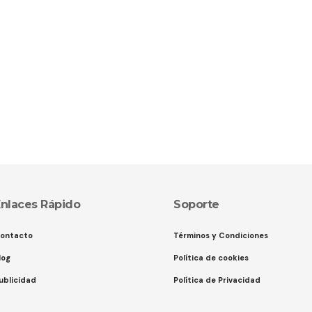
nlaces Rápido
Soporte
ontacto
Términos y Condiciones
log
Política de cookies
ublicidad
Política de Privacidad