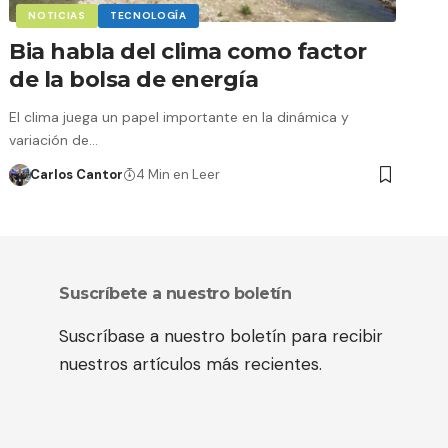
NOTICIAS
TECNOLOGÍA
Bia habla del clima como factor
de la bolsa de energía
El clima juega un papel importante en la dinámica y
variación de…
Carlos Cantor
4 Min en Leer
Suscríbete a nuestro boletín
Suscríbase a nuestro boletín para recibir
nuestros artículos más recientes.