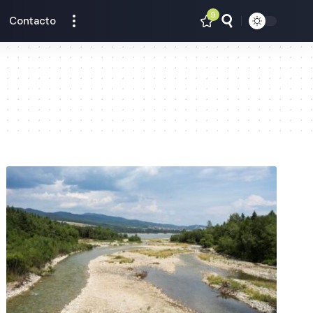
9
Contacto