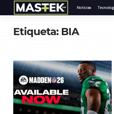
Noticias
Tecnolog
Etiqueta:
BIA