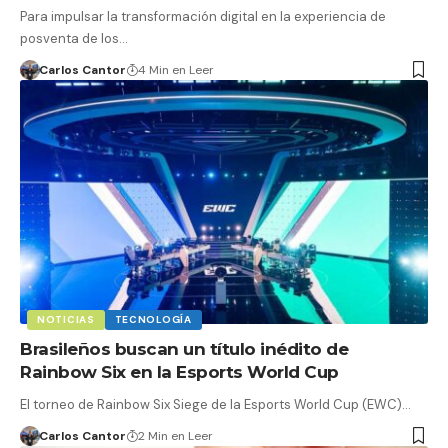
Para impulsar la transformación digital en la experiencia de
posventa de los…
Carlos Cantor
4 Min en Leer
NOTICIAS
TECNOLOGÍA
Brasileños buscan un título inédito de
Rainbow Six en la Esports World Cup
El torneo de Rainbow Six Siege de la Esports World Cup (EWC)…
Carlos Cantor
2 Min en Leer