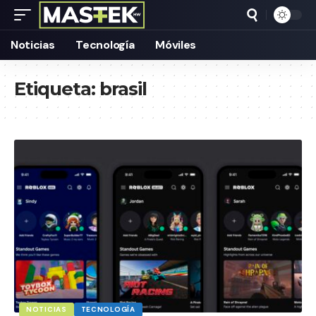
Noticias
Tecnología
Móviles
Etiqueta:
brasil
NOTICIAS
TECNOLOGÍA