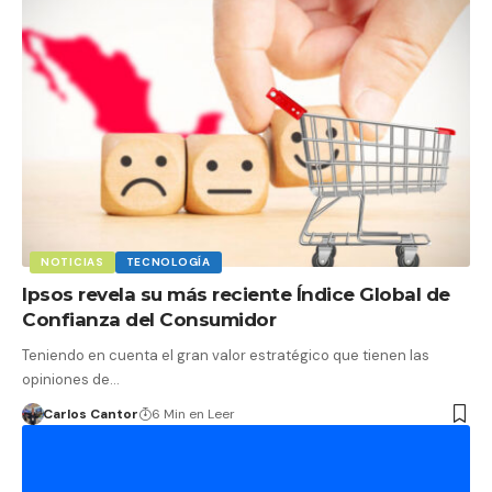
NOTICIAS
TECNOLOGÍA
Ipsos revela su más reciente Índice Global de
Confianza del Consumidor
Teniendo en cuenta el gran valor estratégico que tienen las
opiniones de…
Carlos Cantor
6 Min en Leer