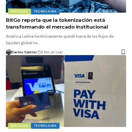
NOTICIAS
TECNOLOGÍA
BitGo reporta que la tokenización está
transformando el mercado institucional
América Latina históricamente quedó fuera de los flujos de
liquidez global no…
Carlos Cantor
8 Min en Leer
NOTICIAS
TECNOLOGÍA