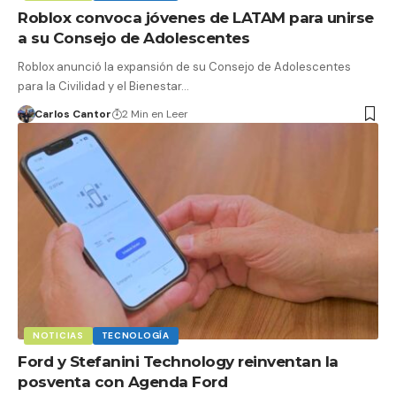
Roblox convoca jóvenes de LATAM para unirse
a su Consejo de Adolescentes
Roblox anunció la expansión de su Consejo de Adolescentes
para la Civilidad y el Bienestar…
Carlos Cantor
2 Min en Leer
NOTICIAS
TECNOLOGÍA
Ford y Stefanini Technology reinventan la
posventa con Agenda Ford