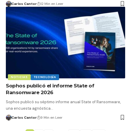
Carlos Cantor
12 Min en Leer
NOTICIAS
TECNOLOGÍA
Sophos publicó el informe State of
Ransomware 2026
Sophos publicó su séptimo informe anual State of Ransomware,
una encuesta agnóstica…
Carlos Cantor
9 Min en Leer