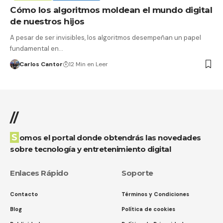
Cómo los algoritmos moldean el mundo digital
de nuestros hijos
A pesar de ser invisibles, los algoritmos desempeñan un papel
fundamental en…
Carlos Cantor
12 Min en Leer
//
Somos el portal donde obtendrás las novedades
sobre tecnología y entretenimiento digital
Enlaces Rápido
Soporte
Contacto
Términos y Condiciones
Blog
Política de cookies