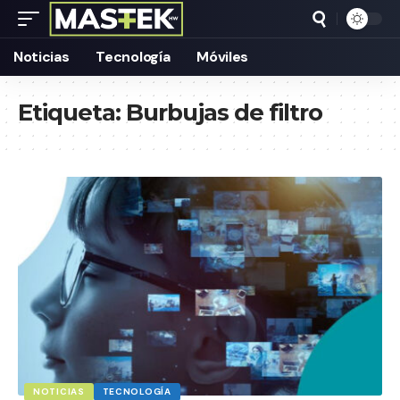
Noticias
Tecnología
Móviles
Etiqueta:
Burbujas de filtro
NOTICIAS
TECNOLOGÍA