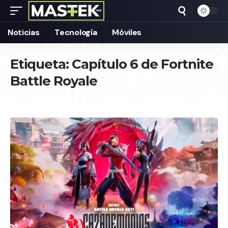
Noticias
Tecnología
Móviles
Etiqueta:
Capítulo 6 de Fortnite
Battle Royale