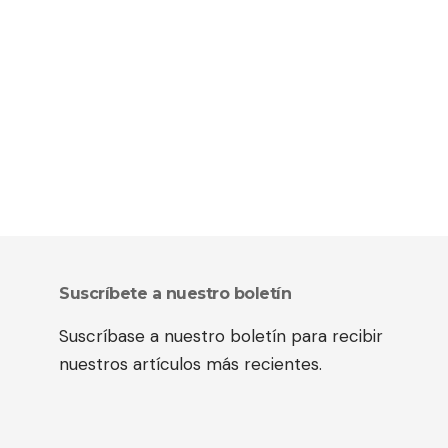
Suscríbete a nuestro boletín
Suscríbase a nuestro boletín para recibir
nuestros artículos más recientes.