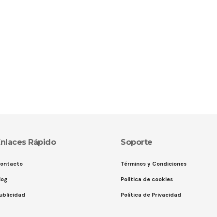
nlaces Rápido
Soporte
ontacto
Términos y Condiciones
log
Política de cookies
ublicidad
Política de Privacidad