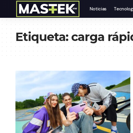
Noticias
Tecnolog
Etiqueta:
carga rápi