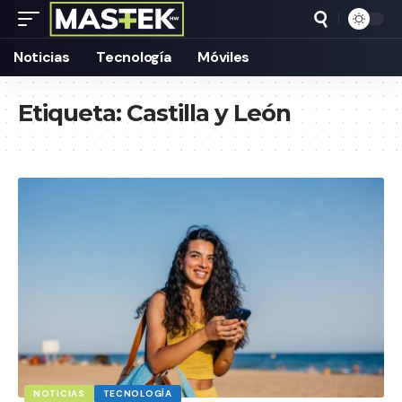
Noticias
Tecnología
Móviles
Etiqueta:
Castilla y León
NOTICIAS
TECNOLOGÍA